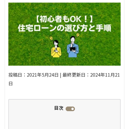
投稿日：2021年5月24日 | 最終更新日：2024年11月21
日
目次