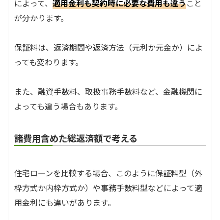
によって、
適用金利も契約時に必要な費用も違う
こと
が分かります。
保証料は、返済期間や返済方法（元利か元金か）によ
っても変わります。
また、融資手数料、取扱事務手数料など、金融機関に
よっても違う場合もあります。
諸費用含めた総返済額で考える
住宅ローンを比較する場合、このように保証料型（外
枠方式か内枠方式か）や事務手数料型などによって適
用金利にも違いがあります。