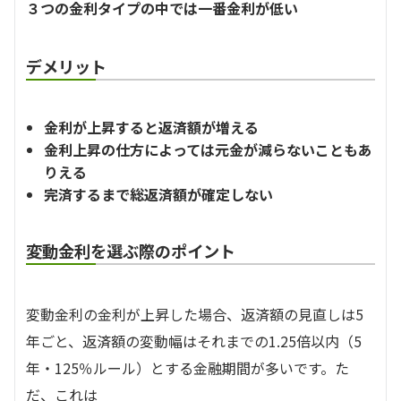
３つの金利タイプの中では一番金利が低い
デメリット
金利が上昇すると返済額が増える
金利上昇の仕方によっては元金が減らないこともあ
りえる
完済するまで総返済額が確定しない
変動金利を選ぶ際のポイント
変動金利の金利が上昇した場合、返済額の見直しは5
年ごと、返済額の変動幅はそれまでの1.25倍以内（5
年・125％ルール）とする金融期間が多いです。た
だ、これは