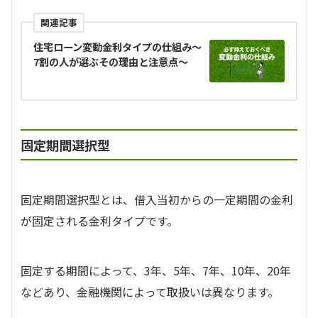
関連記事
住宅ローン変動金利タイプの仕組み～
7割の人が選ぶその理由と注意点～
固定期間選択型
固定期間選択型とは、借入当初からの一定期間の金利
が固定される金利タイプです。
固定する期間によって、3年、5年、7年、10年、20年
などあり、金融機関によって取扱いは異なります。