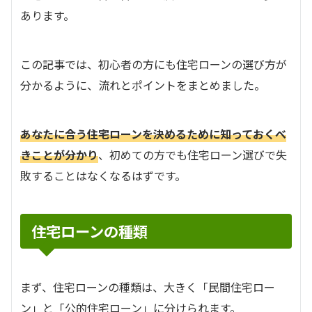
あります。
この記事では、初心者の方にも住宅ローンの選び方が
分かるように、流れとポイントをまとめました。
あなたに合う住宅ローンを決めるために知っておくべ
きことが分かり
、初めての方でも住宅ローン選びで失
敗することはなくなるはずです。
住宅ローンの種類
まず、住宅ローンの種類は、大きく「民間住宅ロー
ン」と「公的住宅ローン」に分けられます。