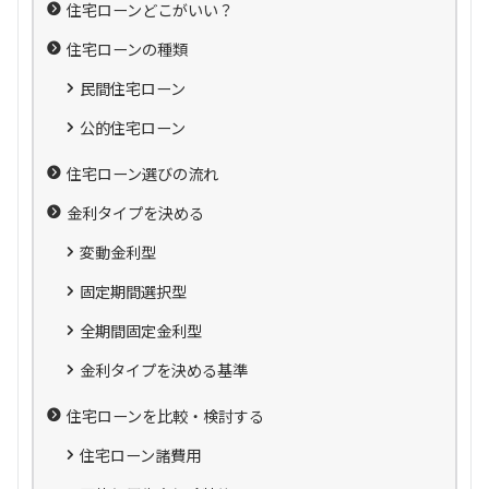
住宅ローンどこがいい？
住宅ローンの種類
民間住宅ローン
公的住宅ローン
住宅ローン選びの流れ
金利タイプを決める
変動金利型
固定期間選択型
全期間固定金利型
金利タイプを決める基準
住宅ローンを比較・検討する
住宅ローン諸費用