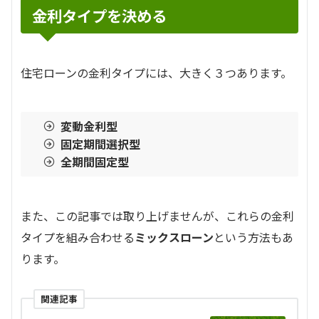
金利タイプを決める
住宅ローンの金利タイプには、大きく３つあります。
変動金利型
固定期間選択型
全期間固定型
また、この記事では取り上げませんが、これらの金利
タイプを組み合わせる
ミックスローン
という方法もあ
ります。
関連記事