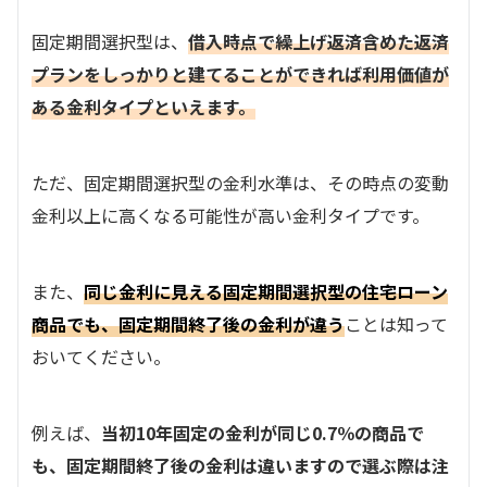
固定期間選択型は、
借入時点で繰上げ返済含めた返済
プランをしっかりと建てることができれば利用価値が
ある金利タイプといえます。
ただ、固定期間選択型の金利水準は、その時点の変動
金利以上に高くなる可能性が高い金利タイプです。
また、
同じ金利に見える固定期間選択型の住宅ローン
商品でも、固定期間終了後の金利が違う
ことは知って
おいてください。
例えば、
当初10年固定の金利が同じ0.7％の商品で
も、固定期間終了後の金利は違いますので選ぶ際は注