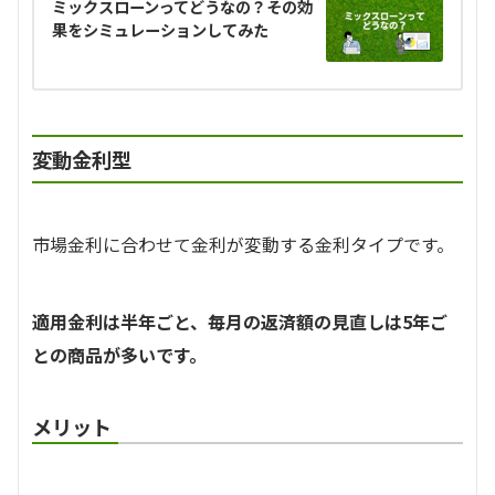
ミックスローンってどうなの？その効
果をシミュレーションしてみた
変動金利型
市場金利に合わせて金利が変動する金利タイプです。
適用金利は半年ごと、毎月の返済額の見直しは5年ご
との商品が多いです。
メリット