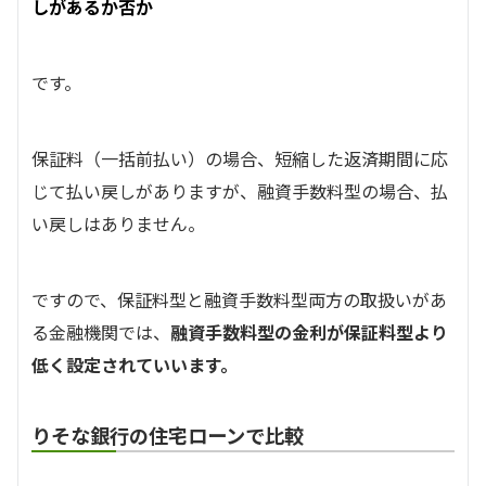
しがあるか否か
です。
保証料（一括前払い）の場合、短縮した返済期間に応
じて払い戻しがありますが、融資手数料型の場合、払
い戻しはありません。
ですので、保証料型と融資手数料型両方の取扱いがあ
る金融機関では、
融資手数料型の金利が保証料型より
低く設定されていいます。
りそな銀行の住宅ローンで比較