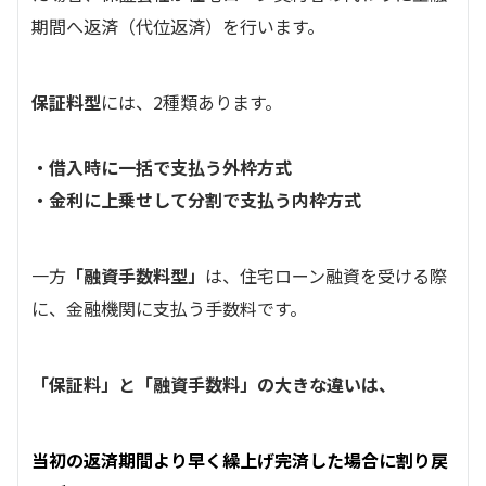
期間へ返済（代位返済）を行います。
保証料型
には、2種類あります。
・借入時に一括で支払う外枠方式
・金利に上乗せして分割で支払う内枠方式
一方
「融資手数料型」
は、住宅ローン融資を受ける際
に、金融機関に支払う手数料です。
「保証料」と「融資手数料」の大きな違いは、
当初の返済期間より早く繰上げ完済した場合に割り戻