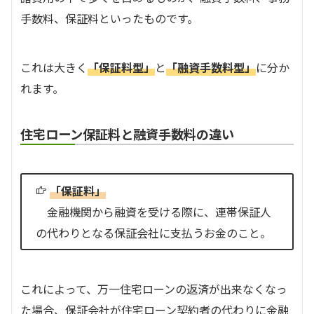
手数料、保証料といったものです。
これは大きく
「保証料型」
と
「融資手数料型」
に分か
れます。
住宅ローン保証料と融資手数料の違い
「保証料」
金融機関から融資を受ける際に、連帯保証人
の代わりとなる保証会社に支払うお金のこと。
これによって、万一住宅ローンの返済が出来なくなっ
た場合、保証会社が住宅ローン契約者の代わりに金融