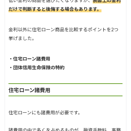
低い金利の商品を選びたくなりますが、
表面上の金利
だけで判断すると後悔する場合もあります。
金利以外に住宅ローン商品を比較するポイントを2つ
挙げました。
・住宅ローン諸費用
・団体信用生命保険の特約
住宅ローン諸費用
住宅ローンにも諸費用が必要です。
諸費用の中で多くを占めるものが、融資手数料、事務