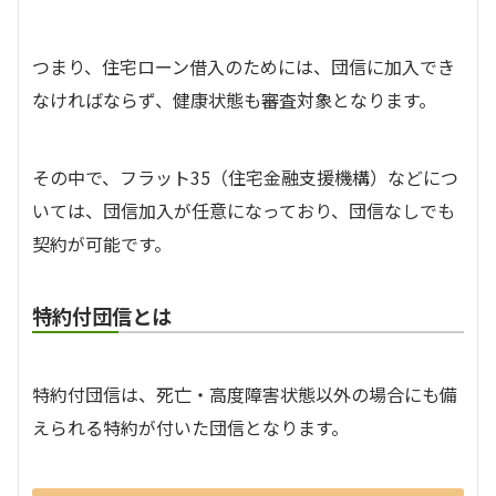
つまり、住宅ローン借入のためには、団信に加入でき
なければならず、健康状態も審査対象となります。
その中で、フラット35（住宅金融支援機構）などにつ
いては、団信加入が任意になっており、団信なしでも
契約が可能です。
特約付
団信とは
特約付団信は、死亡・高度障害状態以外の場合にも備
えられる特約が付いた団信となります。