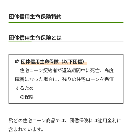
団体信用生命保険特約
団体信用生命保険とは
団体信用生命保険（以下団信）
住宅ローン契約者が返済期間中に死亡、高度
障害になった場合に、残りの住宅ローンを完済
するため
の保険
殆どの住宅ローン商品では、団信保険料は適用金利に
含まれています。