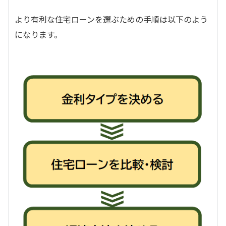
より有利な住宅ローンを選ぶための手順は以下のよう
になります。