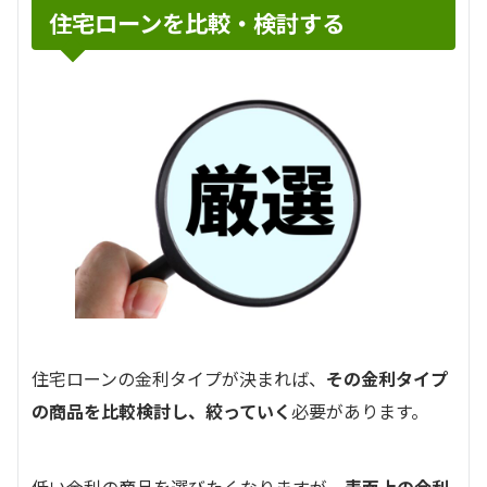
住宅ローンを比較・検討する
住宅ローンの金利タイプが決まれば、
その金利タイプ
の商品を比較検討し、絞っていく
必要があります。