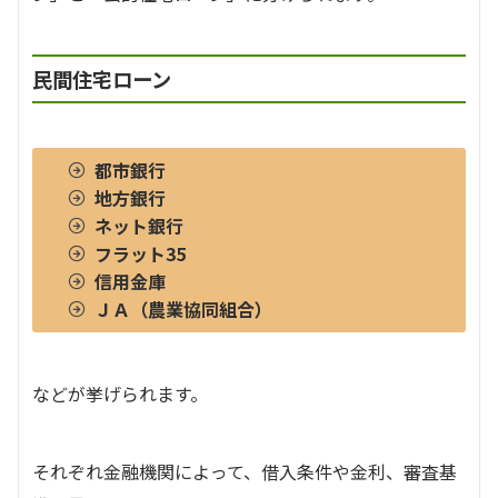
民間住宅ローン
都市銀行
地方銀行
ネット銀行
フラット35
信用金庫
ＪＡ（農業協同組合）
などが挙げられます。
それぞれ金融機関によって、借入条件や金利、審査基