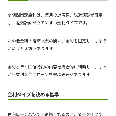
全期間固定金利は、毎月の返済額、総返済額が確定
し、返済計画が立てやすい金利タイプです。
この低金利の経済状況の間に、金利を固定してしまう
という考え方もあります。
金利水準と団信特約の内容を総合的に判断して、もっ
とも有利な住宅ローンを選ぶ必要があります。
金利タイプを決める基準
住宅ローン選びで一番悩まれるのは、金利タイプで