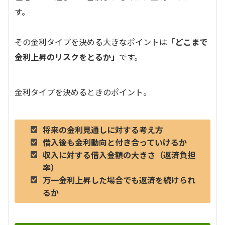
す。
その金利タイプを決める大きなポイントは
「どこまで
金利上昇のリスクをとるか」
です。
金利タイプを決めるときのポイント。
将来の金利見通しに対する考え方
借入後も金利動向と付き合っていけるか
収入に対する借入金額の大きさ（返済負担
率）
万一金利上昇した場合でも返済を続けられ
るか