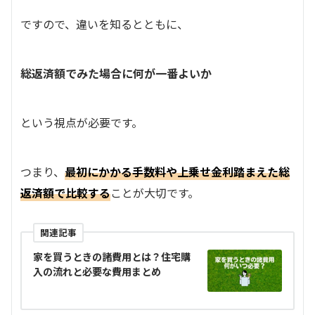
ですので、違いを知るとともに、
総返済額でみた場合に何が一番よいか
という視点が必要です。
つまり、
最初にかかる手数料や上乗せ金利踏まえた総
返済額で比較する
ことが大切です。
関連記事
家を買うときの諸費用とは？住宅購
入の流れと必要な費用まとめ