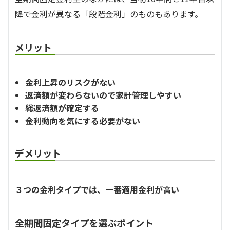
降で金利が異なる「段階金利」のものもあります。
メリット
金利上昇のリスクがない
返済額が変わらないので家計管理しやすい
総返済額が確定する
金利動向を気にする必要がない
デメリット
３つの金利タイプでは、一番適用金利が高い
全期間固定タイプを選ぶポイント