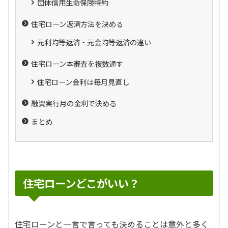
団体信用生命保険特約
住宅ローン返済方法を決める
元利均等返済・元金均等返済の違い
住宅ローン本審査を複数通す
住宅ローン金利は毎月見直し
融資実行月の金利で決める
まとめ
住宅ローンどこがいい？
住宅ローンと一言で言っても決めることは意外と多く