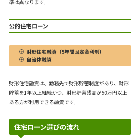
準は異なります。
公的住宅ローン
財形住宅融資（5年間固定金利制）
自治体融資
財形住宅融資は、勤務先で財形貯蓄制度があり、財形
貯蓄を1年以上継続かつ、財形貯蓄残高が50万円以上
ある方が利用できる融資です。
住宅ローン選びの流れ