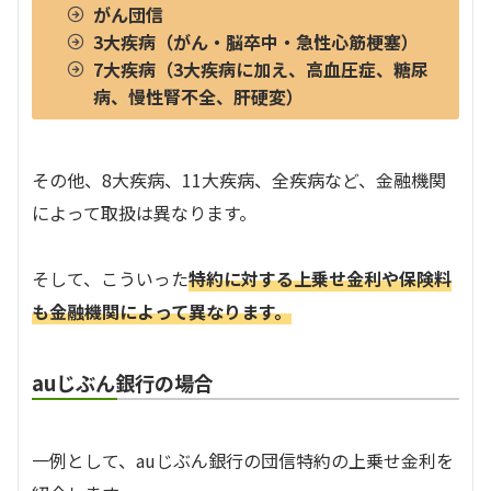
がん団信
3大疾病（がん・脳卒中・急性心筋梗塞）
7大疾病（3大疾病に加え、高血圧症、糖尿
病、慢性腎不全、肝硬変）
その他、8大疾病、11大疾病、全疾病など、金融機関
によって取扱は異なります。
そして、こういった
特約に対する上乗せ金利や保険料
も金融機関によって異なります。
auじぶん銀行の場合
一例として、auじぶん銀行の団信特約の上乗せ金利を