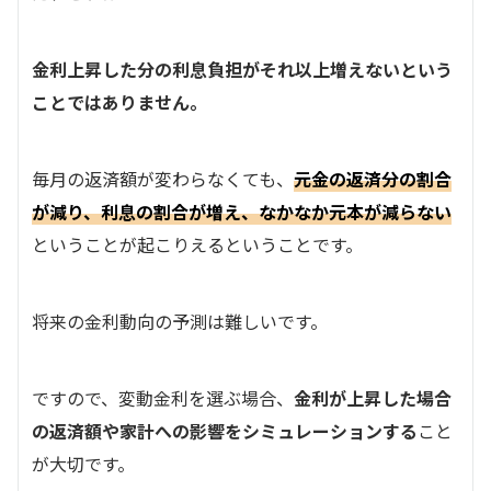
金利上昇した分の利息負担がそれ以上増えないという
ことではありません。
毎月の返済額が変わらなくても、
元金の返済分の割合
が減り、利息の割合が増え、なかなか元本が減らない
ということが起こりえるということです。
将来の金利動向の予測は難しいです。
ですので、変動金利を選ぶ場合、
金利が上昇した場合
の返済額や家計への影響をシミュレーションする
こと
が大切です。