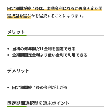
固定期間が終了後は、変動金利になるか再度固定期間
選択型を選ぶ
かを選択することになります。
メリット
当初の何年間だけ金利を固定できる
全期間固定金利より低い金利で利用できる
デメリット
固定期間終了後の金利が上がる
固定期間選択型を選ぶポイント