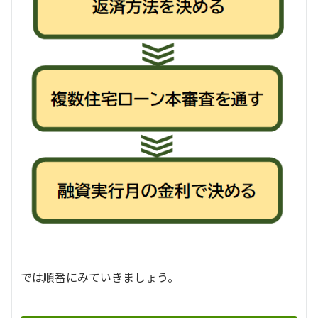
では順番にみていきましょう。