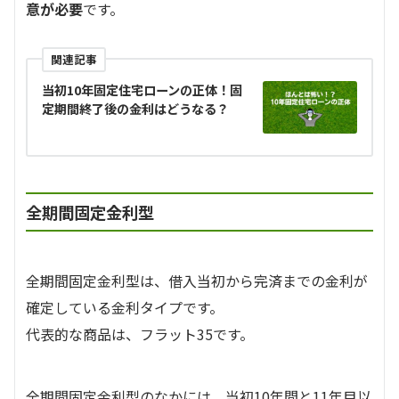
意が必要
です。
関連記事
当初10年固定住宅ローンの正体！固
定期間終了後の金利はどうなる？
全期間固定金利型
全期間固定金利型は、借入当初から完済までの金利が
確定している金利タイプです。
代表的な商品は、フラット35です。
全期間固定金利型のなかには、当初10年間と11年目以