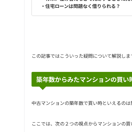
・住宅ローンは問題なく借りられる？
この記事ではこういった疑問について解説しま
築年数からみたマンションの買い
中古マンションの築年数で買い時といえるのは
ここでは、次の２つの視点からマンションの買