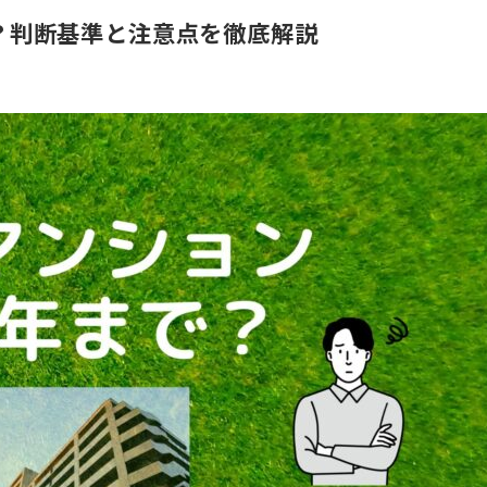
？判断基準と注意点を徹底解説