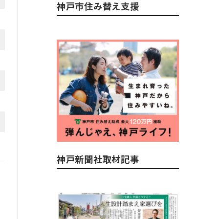
神戸市住み替え支援
神戸新聞社取材記事