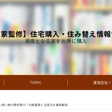
門家監修】住宅購入・住み替え情報
資産となる家をお得に購入
TOPIC
運営会社
ン買い時の築年数は？判断基準と注意点を徹底解説