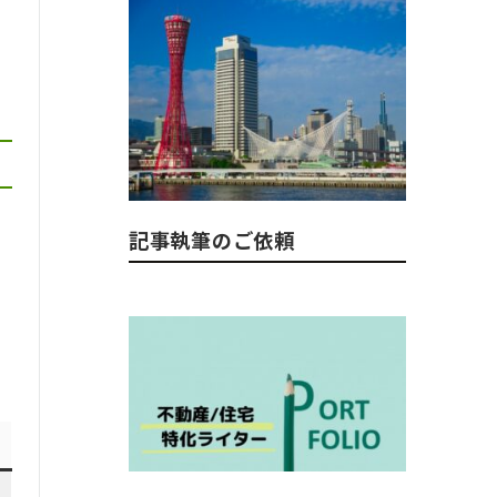
記事執筆のご依頼