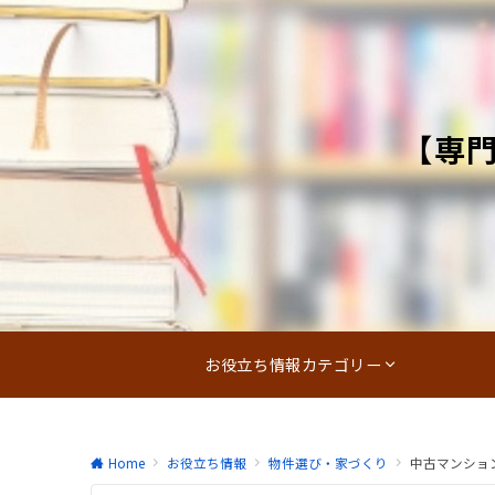
【専
お役立ち情報カテゴリー
Home
お役立ち情報
物件選び・家づくり
中古マンショ