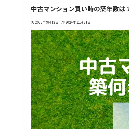
中古マンション買い時の築年数は
2022年9月12日
2024年11月21日