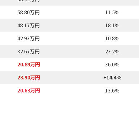
58.80万円
11.5％
48.17万円
18.1％
42.93万円
10.8％
32.67万円
23.2％
20.89万円
36.0％
23.90万円
+14.4％
20.63万円
13.6％