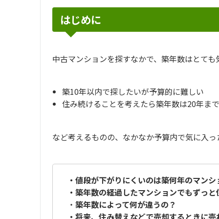
はじめに
中古マンションを探すなかで、築年数はとても
築10年以内で探したいが予算的に難しい
住み続けることを考えたら築年数は20年ま
など考えるものの、なかなか予算内で気に入っ
・値段が下がりにくいのは築何年のマンシ
・築年数の経過したマンションでもずっと
・
築年数によって何が違うの？
・将来、住み替えなどで売却するときに売