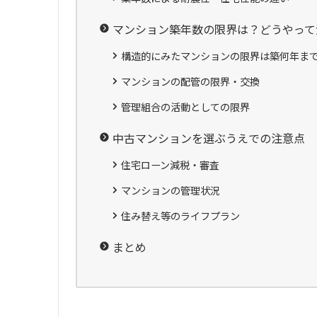
マンション築年数の限界は？どうやって
構造的にみたマンションの限界は築何年ま
マンションの配管の限界・交換
管理組合の活動としての限界
中古マンションを選ぶうえでの注意点
住宅ローン減税・審査
マンションの管理状況
住み替え等のライフプラン
まとめ