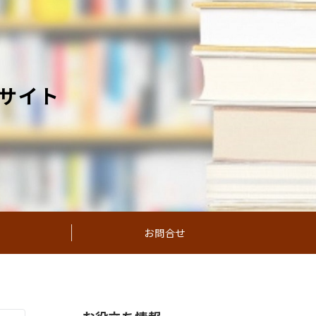
サイト
お問合せ