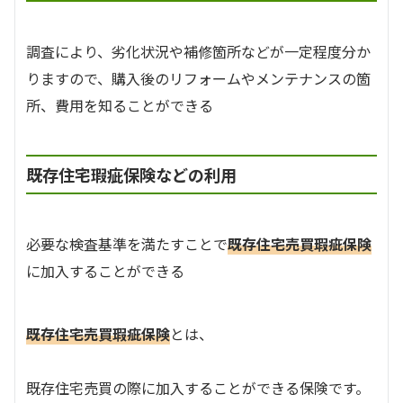
調査により、劣化状況や補修箇所などが一定程度分か
りますので、購入後のリフォームやメンテナンスの箇
所、費用を知ることができる
既存住宅瑕疵保険などの利用
必要な検査基準を満たすことで
既存住宅売買瑕疵保険
に加入することができる
既存住宅売買瑕疵保険
とは、
既存住宅売買の際に加入することができる保険です。