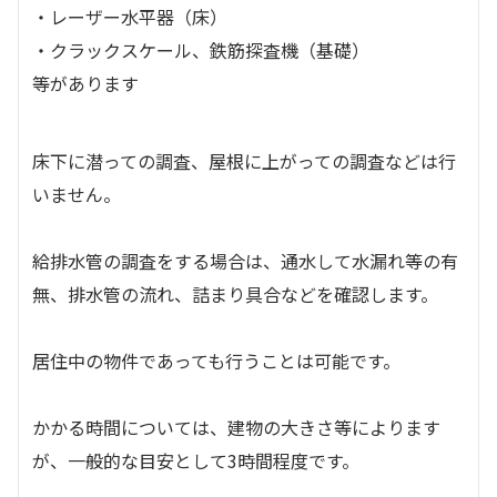
・レーザー水平器（床）
・クラックスケール、鉄筋探査機（基礎）
等があります
床下に潜っての調査、屋根に上がっての調査などは行
いません。
給排水管の調査をする場合は、通水して水漏れ等の有
無、排水管の流れ、詰まり具合などを確認します。
居住中の物件であっても行うことは可能です。
かかる時間については、建物の大きさ等によります
が、一般的な目安として3時間程度です。