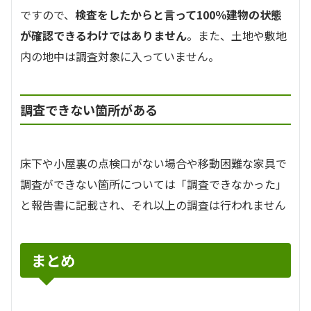
ですので、
検査をしたからと言って100％建物の状態
が確認できるわけではありません
。また、土地や敷地
内の地中は調査対象に入っていません。
調査できない箇所がある
床下や小屋裏の点検口がない場合や移動困難な家具で
調査ができない箇所については「調査できなかった」
と報告書に記載され、それ以上の調査は行われません
まとめ