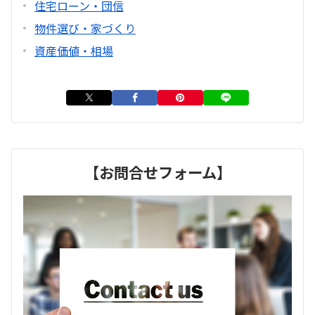
住宅ローン・団信
物件選び・家づくり
資産価値・相場
【お問合せフォーム】