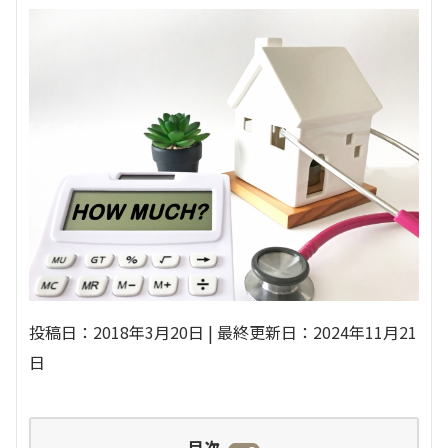
投稿日：2018年3月20日 | 最終更新日：2024年11月21
日
目次