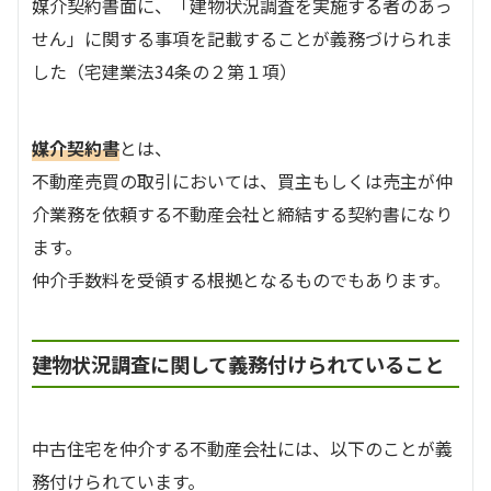
媒介契約書面に、「建物状況調査を実施する者のあっ
せん」に関する事項を記載することが義務づけられま
した（宅建業法34条の２第１項）
媒介契約書
とは、
不動産売買の取引においては、買主もしくは売主が仲
介業務を依頼する不動産会社と締結する契約書になり
ます。
仲介手数料を受領する根拠となるものでもあります。
建物状況調査に関して義務付けられていること
中古住宅を仲介する不動産会社には、以下のことが義
務付けられています。