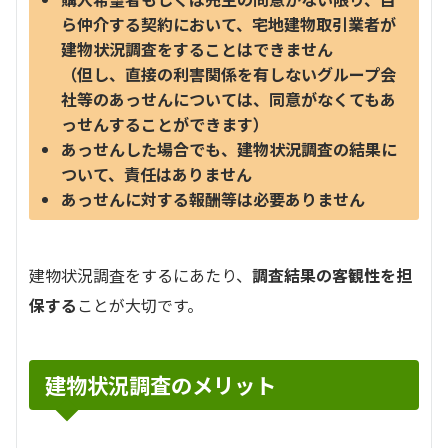
ら仲介する契約において、宅地建物取引業者が
建物状況調査をすることはできません
（但し、直接の利害関係を有しないグループ会
社等のあっせんについては、同意がなくてもあ
っせんすることができます）
あっせんした場合でも、建物状況調査の結果に
ついて、責任はありません
あっせんに対する報酬等は必要ありません
建物状況調査をするにあたり、
調査結果の客観性を担
保する
ことが大切です。
建物状況調査のメリット