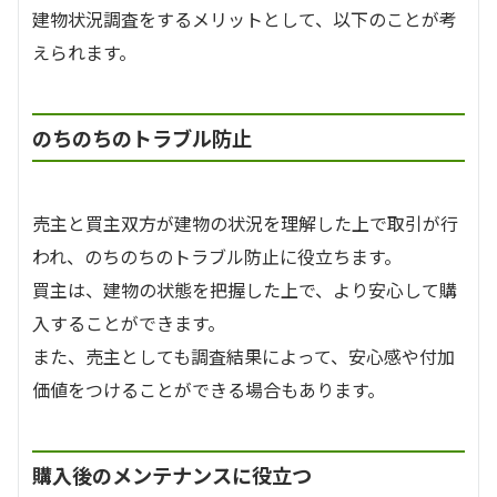
建物状況調査をするメリットとして、以下のことが考
えられます。
のちのちのトラブル防止
売主と買主双方が建物の状況を理解した上で取引が行
われ、のちのちのトラブル防止に役立ちます。
買主は、建物の状態を把握した上で、より安心して購
入することができます。
また、売主としても調査結果によって、安心感や付加
価値をつけることができる場合もあります。
購入後のメンテナンスに役立つ