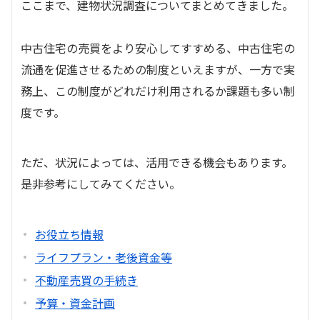
ここまで、建物状況調査についてまとめてきました。
中古住宅の売買をより安心してすすめる、中古住宅の
流通を促進させるための制度といえますが、一方で実
務上、この制度がどれだけ利用されるか課題も多い制
度です。
ただ、状況によっては、活用できる機会もあります。
是非参考にしてみてください。
お役立ち情報
ライフプラン・老後資金等
不動産売買の手続き
予算・資金計画