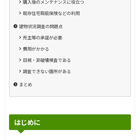
購入後のメンテナンスに役立つ
既存住宅瑕疵保険などの利用
建物状況調査の問題点
売主等の承諾が必要
費用がかかる
目視・非破壊検査である
調査できない箇所がある
まとめ
はじめに