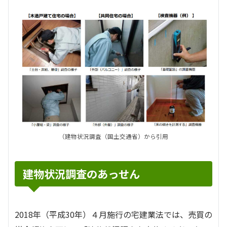
（建物状況調査（国土交通省）から引用
建物状況調査のあっせん
2018年（平成30年）４月施行の宅建業法では、売買の