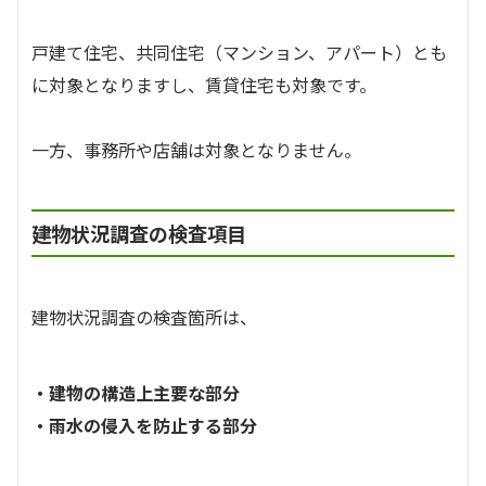
戸建て住宅、共同住宅（マンション、アパート）とも
に対象となりますし、賃貸住宅も対象です。
一方、事務所や店舗は対象となりません。
建物状況調査の検査項目
建物状況調査の検査箇所は、
・建物の構造上主要な部分
・雨水の侵入を防止する部分