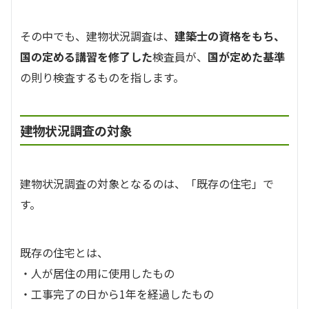
その中でも、建物状況調査は、
建築士の資格をもち、
国の定める講習を修了した
検査員が、
国が定めた基準
の則り検査するものを指します。
建物状況調査の対象
建物状況調査の対象となるのは、「既存の住宅」で
す。
既存の住宅とは、
・人が居住の用に使用したもの
・工事完了の日から1年を経過したもの