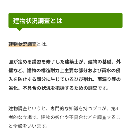
建物状況調査とは
建物状況調査
とは、
国が定める講習を修了した建築士が、建物の基礎、外
壁など、建物の構造耐力上主要な部分および雨水の侵
入を防止する部分に生じているひび割れ、雨漏り等の
劣化、不具合の状況を把握するための調査
です。
建物調査というと、専門的な知識を持つプロが、第3
者的な立場で、建物の劣化や不具合などを調査するこ
と全般をいいます。