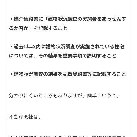
・媒介契約書に「建物状況調査の実施者をあっせんす
るか否か」を記載すること
・過去1年以内に建物状況調査が実施されている住宅
については、その結果を重要事項で説明すること
・建物状況調査の結果を売買契約書等に記載すること
分かりにくいところもありますが、簡単にいうと、
不動産会社は、