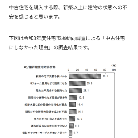
中古住宅を購入する際、新築以上に建物の状態への不
安を感じると思います。
下図は令和3年度住宅市場動向調査による「中古住宅
にしなかった理由」の調査結果です。