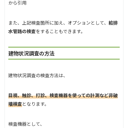
から引用
また、上記検査箇所に加え、オプションとして、
給排
水管路の検査
をすることもできます。
建物状況調査の方法
建物状況調査の検査方法は、
目視、触診、打診、検査機器を使っての計測など非破
壊検査
となります。
検査機器として、