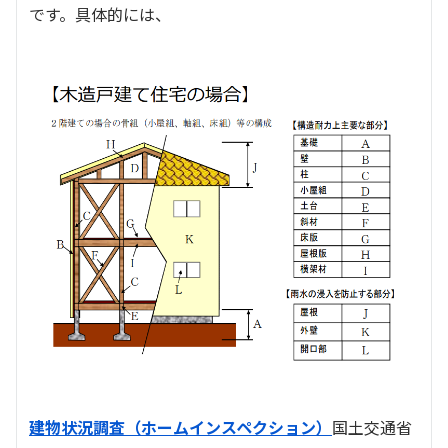
です。具体的には、
建物状況調査（ホームインスペクション）
国土交通省