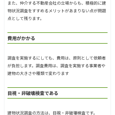
また、仲介する不動産会社の立場からも、積極的に建
物状況調査をすすめるメリットがあまりない点が問題
点として残ります。
費用がかかる
調査を実施するにしても、費用は、原則として依頼者
が負担します。調査費用は、調査を実施する事業者や
建物の大きさや種類で変わります
目視・非破壊検査である
建物状況調査の方法は、目視・非破壊検査です。