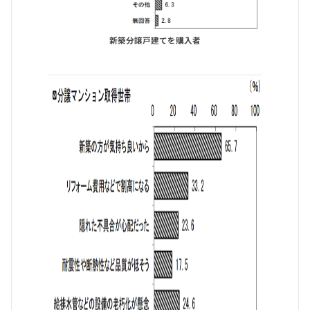
新築分譲戸建てを購入者