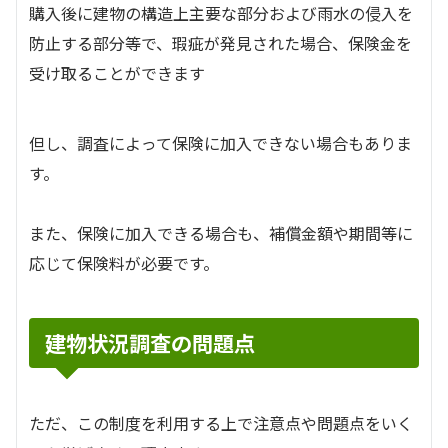
購入後に建物の構造上主要な部分および雨水の侵入を
防止する部分等で、瑕疵が発見された場合、保険金を
受け取ることができます
但し、調査によって保険に加入できない場合もありま
す。
また、保険に加入できる場合も、補償金額や期間等に
応じて保険料が必要です。
建物状況調査の問題点
ただ、この制度を利用する上で注意点や問題点をいく