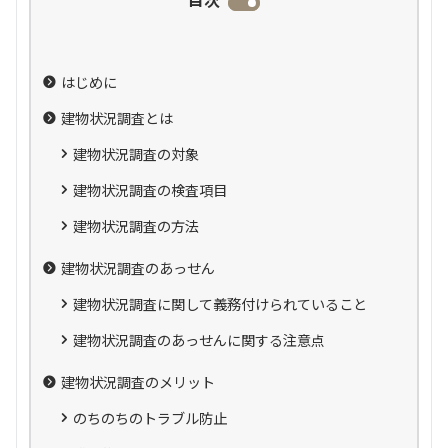
はじめに
建物状況調査とは
建物状況調査の対象
建物状況調査の検査項目
建物状況調査の方法
建物状況調査のあっせん
建物状況調査に関して義務付けられていること
建物状況調査のあっせんに関する注意点
建物状況調査のメリット
のちのちのトラブル防止