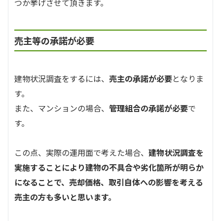
つか挙げさせて頂きます。
売主等の承諾が必要
建物状況調査をするには、
売主の承諾が必要
となりま
す。
また、マンションの場合、
管理組合の承諾が必要
で
す。
この点、実際の運用面で考えた場合、
建物状況調査を
実施することにより建物の不具合や劣化箇所が明らか
になることで、売却価格、取引自体への影響を考える
売主の方も多いと思います。