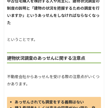
中古住宅購入を検討する人や売主に、建物状況調査の
制度の説明と「建物の状況を把握するための調査を行
いますか」というあっせんをしなければならなくなっ
た
ということです。
建物状況調査のあっせんに関する注意点
不動産会社からあっせんを受ける際の注意点がいくつ
かあります。
あっせんされても調査をする義務はない
購入希望者もしくは売主の同意がない限り、自