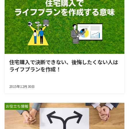
住宅購入で決断できない、後悔したくない人は
ライフプランを作成！
2015年12月30日
お役立ち情報