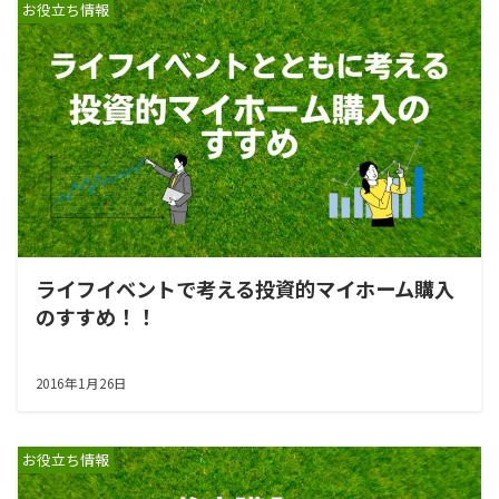
お役立ち情報
ライフイベントで考える投資的マイホーム購入
のすすめ！！
2016年1月26日
お役立ち情報