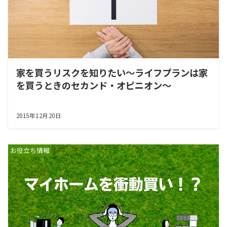
家を買うリスクを知りたい～ライフプランは家
を買うときのセカンド・オピニオン～
2015年12月20日
お役立ち情報