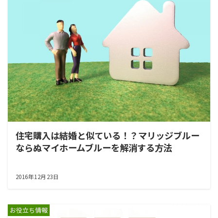
住宅購入は結婚と似ている！？マリッジブルー
ならぬマイホームブルーを解消する方法
2016年12月23日
お役立ち情報