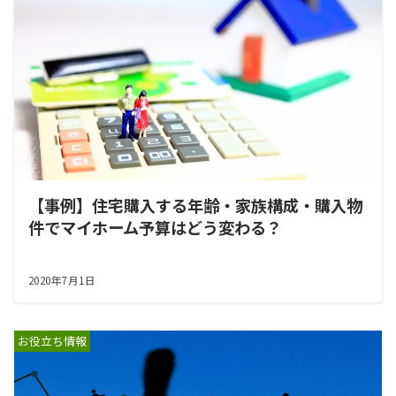
【事例】住宅購入する年齢・家族構成・購入物
件でマイホーム予算はどう変わる？
2020年7月1日
お役立ち情報