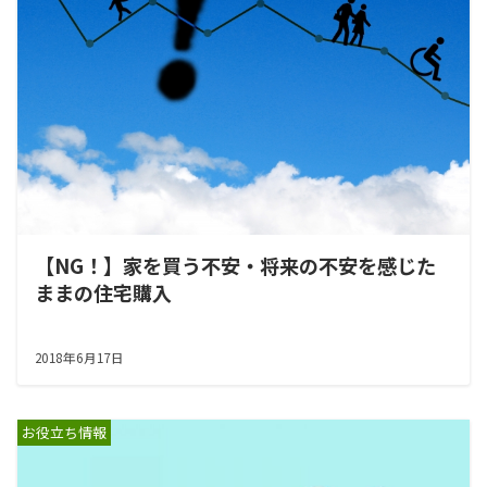
【NG！】家を買う不安・将来の不安を感じた
ままの住宅購入
2018年6月17日
お役立ち情報