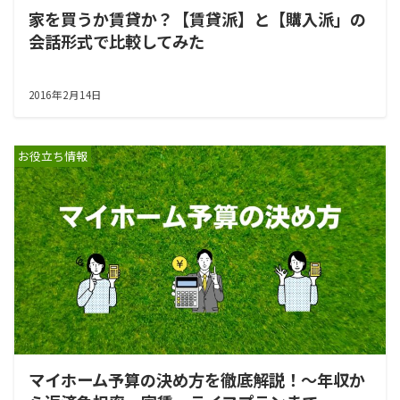
家を買うか賃貸か？【賃貸派】と【購入派」の
会話形式で比較してみた
2016年2月14日
お役立ち情報
マイホーム予算の決め方を徹底解説！～年収か