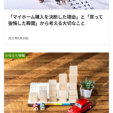
「マイホーム購入を決断した理由」と「買って
後悔した瞬間」から考える大切なこと
2017年6月20日
お役立ち情報