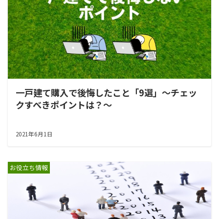
一戸建て購入で後悔したこと「9選」～チェッ
クすべきポイントは？～
2021年6月1日
お役立ち情報