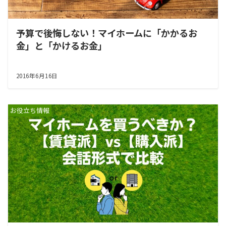
予算で後悔しない！マイホームに「かかるお
金」と「かけるお金」
2016年6月16日
お役立ち情報