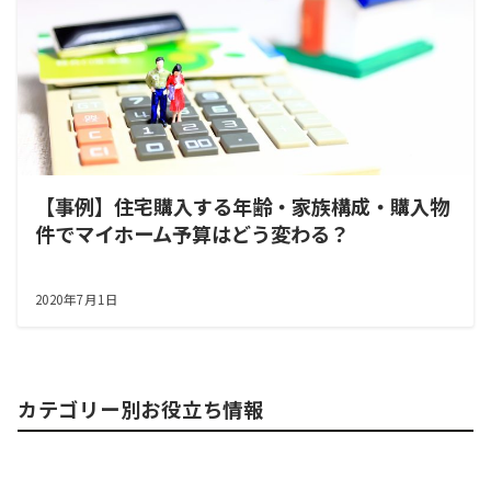
【事例】住宅購入する年齢・家族構成・購入物
件でマイホーム予算はどう変わる？
2020年7月1日
カテゴリー別お役立ち情報