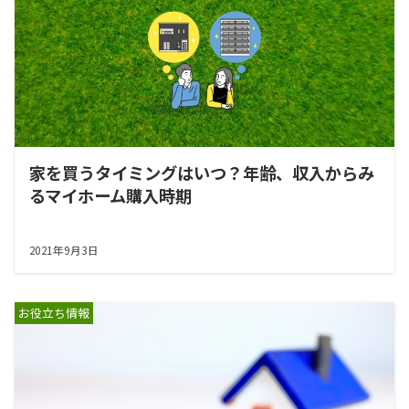
家を買うタイミングはいつ？年齢、収入からみ
るマイホーム購入時期
2021年9月3日
お役立ち情報