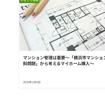
お役立ち情報
マンション管理は重要～「横浜市マンショ
斜問題」から考えるマイホーム購入～
2016年2月9日