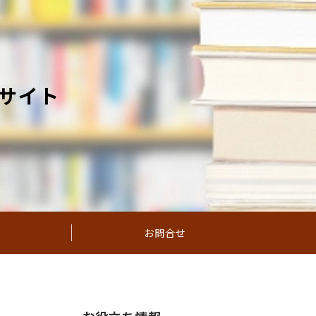
サイト
お問合せ