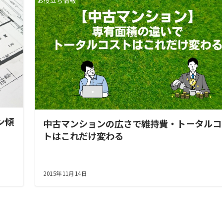
お役立ち情報
ン傾
中古マンションの広さで維持費・トータルコ
トはこれだけ変わる
2015年11月14日