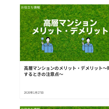
お役立ち情報
高層マンションのメリット・デメリット～
するときの注意点～
2020年1月27日