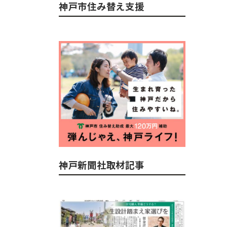
神戸市住み替え支援
神戸新聞社取材記事