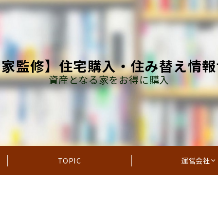
門家監修】住宅購入・住み替え情報
資産となる家をお得に購入
TOPIC
運営会社