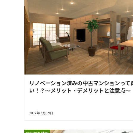
リノベーション済みの中古マンションって
い！？～メリット・デメリットと注意点～
2017年5月19日