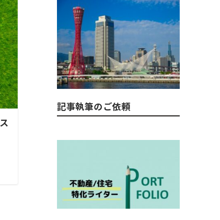
記事執筆のご依頼
ス