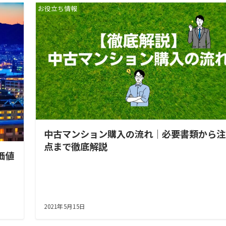
お役立ち情報
中古マンション購入の流れ｜必要書類から注
点まで徹底解説
価値
2021年5月15日