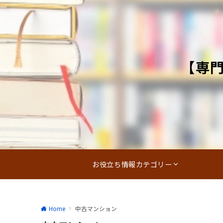
【専
お役立ち情報カテゴリー
Home
中古マンション