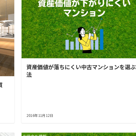
資産価値が落ちにくい中古マンションを選ぶ
法
買
2016年11月12日