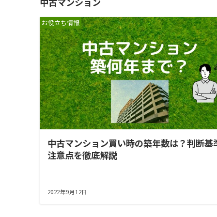
中古マンション
お役立ち情報
中古マンション買い時の築年数は？判断基
注意点を徹底解説
2022年9月12日