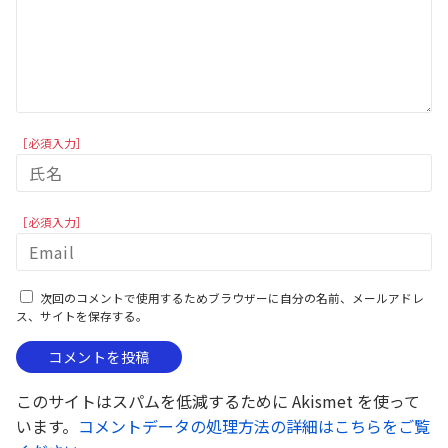
［必須入力］
［必須入力］
次回のコメントで使用するためブラウザーに自分の名前、メールアドレ
ス、サイトを保存する。
このサイトはスパムを低減するために Akismet を使って
います。
コメントデータの処理方法の詳細はこちらをご覧