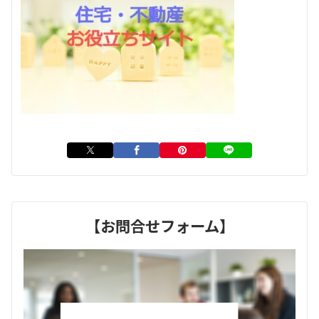
【お問合せフォーム】