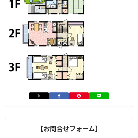
【お問合せフォーム】