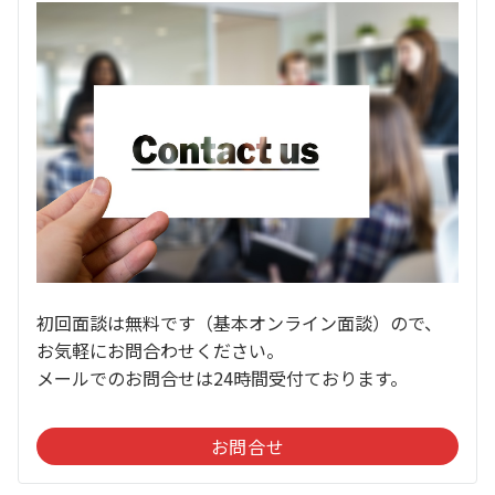
初回面談は無料です（基本オンライン面談）ので、
お気軽にお問合わせください。
メールでのお問合せは24時間受付ております。
お問合せ