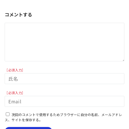
コメントする
［必須入力］
［必須入力］
次回のコメントで使用するためブラウザーに自分の名前、メールアドレ
ス、サイトを保存する。