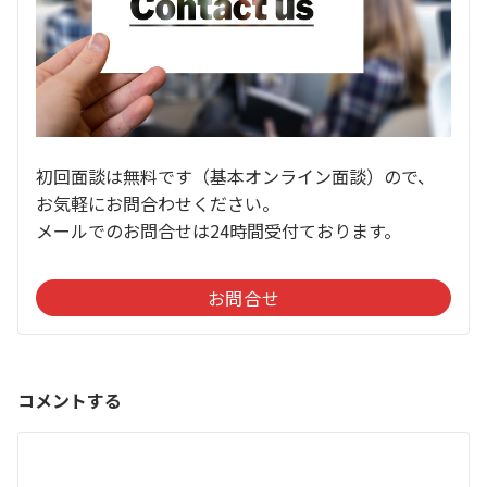
初回面談は無料です（基本オンライン面談）ので、
お気軽にお問合わせください。
メールでのお問合せは24時間受付ております。
お問合せ
コメントする