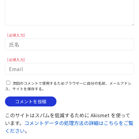
［必須入力］
［必須入力］
次回のコメントで使用するためブラウザーに自分の名前、メールアドレ
ス、サイトを保存する。
このサイトはスパムを低減するために Akismet を使って
います。
コメントデータの処理方法の詳細はこちらをご覧
ください
。