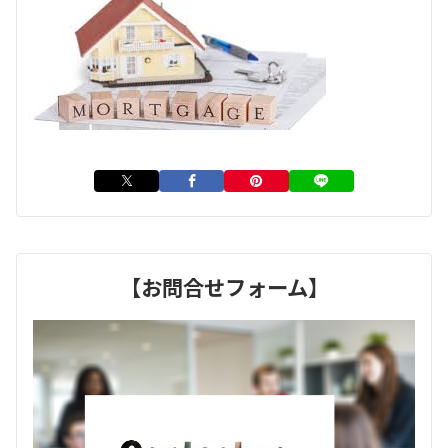
【お問合せフォーム】