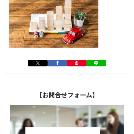
【お問合せフォーム】