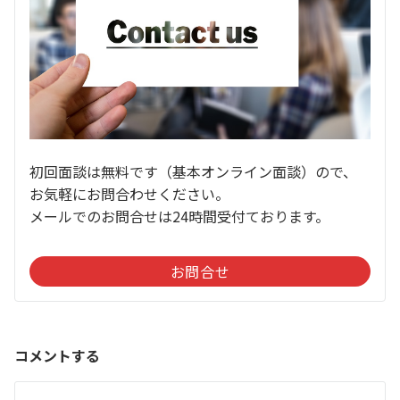
初回面談は無料です（基本オンライン面談）ので、
お気軽にお問合わせください。
メールでのお問合せは24時間受付ております。
お問合せ
コメントする