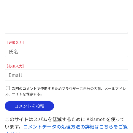
［必須入力］
［必須入力］
次回のコメントで使用するためブラウザーに自分の名前、メールアドレ
ス、サイトを保存する。
このサイトはスパムを低減するために Akismet を使って
います。
コメントデータの処理方法の詳細はこちらをご覧