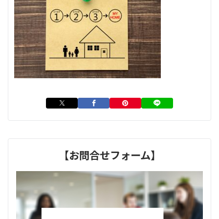
【お問合せフォーム】