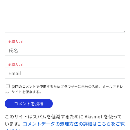
［必須入力］
［必須入力］
次回のコメントで使用するためブラウザーに自分の名前、メールアドレ
ス、サイトを保存する。
このサイトはスパムを低減するために Akismet を使って
います。
コメントデータの処理方法の詳細はこちらをご覧