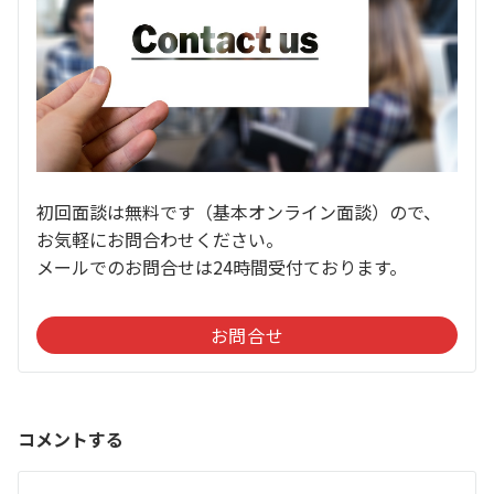
初回面談は無料です（基本オンライン面談）ので、
お気軽にお問合わせください。
メールでのお問合せは24時間受付ております。
お問合せ
コメントする