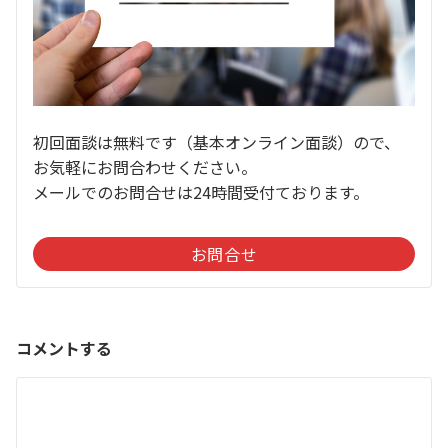
初回面談は無料です（基本オンライン面談）ので、
お気軽にお問合わせください。
メールでのお問合せは24時間受付ております。
お問合せ
コメントする