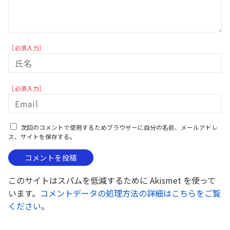
［必須入力］
［必須入力］
次回のコメントで使用するためブラウザーに自分の名前、メールアドレ
ス、サイトを保存する。
このサイトはスパムを低減するために Akismet を使って
います。
コメントデータの処理方法の詳細はこちらをご覧
ください
。