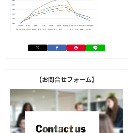
【お問合せフォーム】