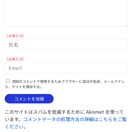
［必須入力］
［必須入力］
次回のコメントで使用するためブラウザーに自分の名前、メールアドレ
ス、サイトを保存する。
このサイトはスパムを低減するために Akismet を使って
います。
コメントデータの処理方法の詳細はこちらをご覧
ください
。