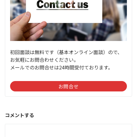
初回面談は無料です（基本オンライン面談）ので、
お気軽にお問合わせください。
メールでのお問合せは24時間受付ております。
お問合せ
コメントする