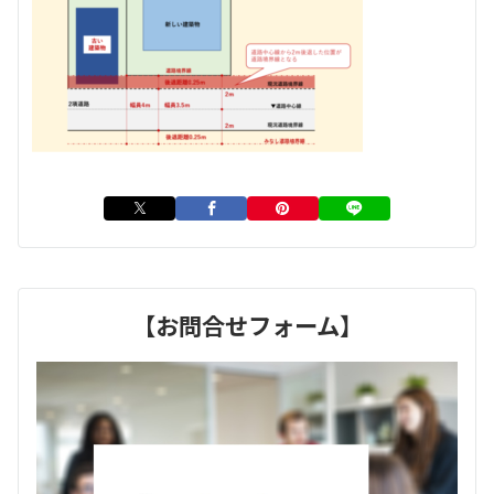
【お問合せフォーム】