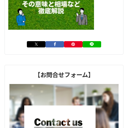
【お問合せフォーム】