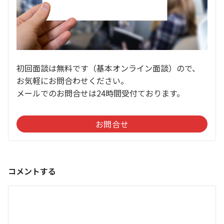
初回面談は無料です（基本オンライン面談）ので、
お気軽にお問合わせください。
メールでのお問合せは24時間受付ております。
お問合せ
コメントする