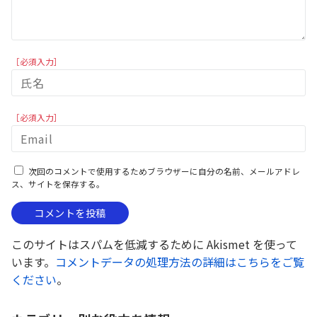
［必須入力］
［必須入力］
次回のコメントで使用するためブラウザーに自分の名前、メールアドレ
ス、サイトを保存する。
このサイトはスパムを低減するために Akismet を使って
います。
コメントデータの処理方法の詳細はこちらをご覧
ください
。