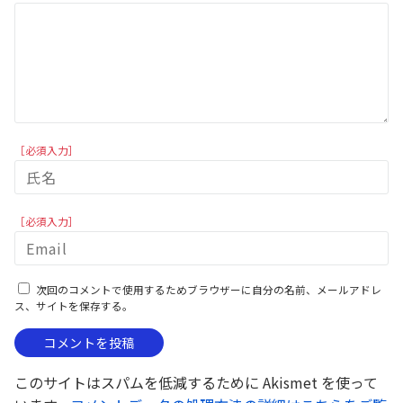
［必須入力］
［必須入力］
次回のコメントで使用するためブラウザーに自分の名前、メールアドレ
ス、サイトを保存する。
このサイトはスパムを低減するために Akismet を使って