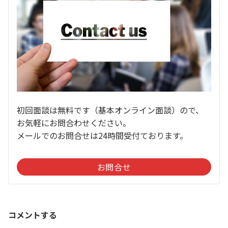
初回面談は無料です（基本オンライン面談）ので、
お気軽にお問合わせください。
メールでのお問合せは24時間受付ております。
お問合せ
コメントする