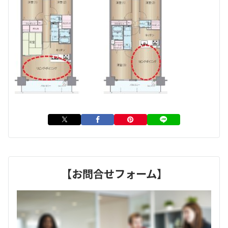
【お問合せフォーム】