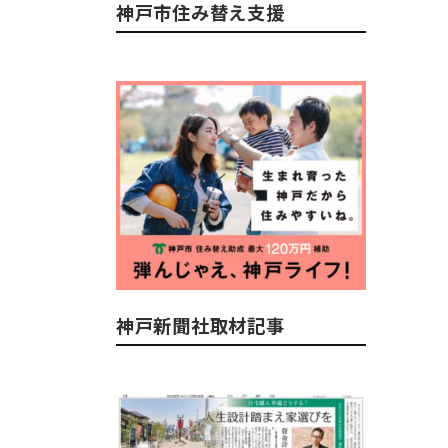
神戸市住み替え支援
神戸新聞社取材記事