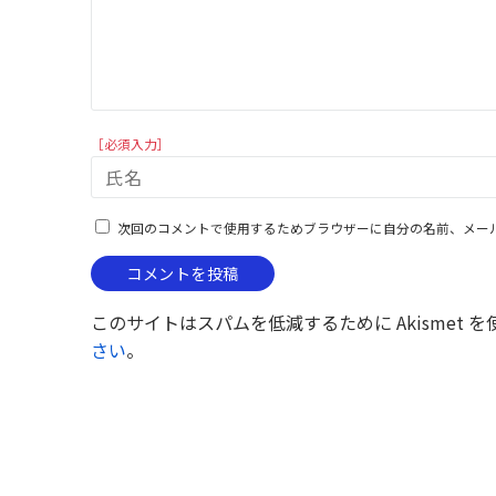
［必須入力］
次回のコメントで使用するためブラウザーに自分の名前、メー
このサイトはスパムを低減するために Akismet 
さい
。