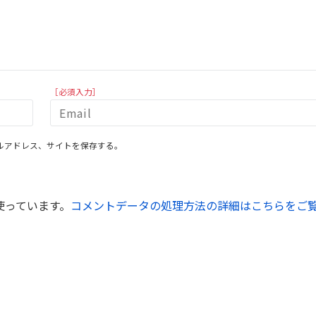
［必須入力］
ルアドレス、サイトを保存する。
を使っています。
コメントデータの処理方法の詳細はこちらをご