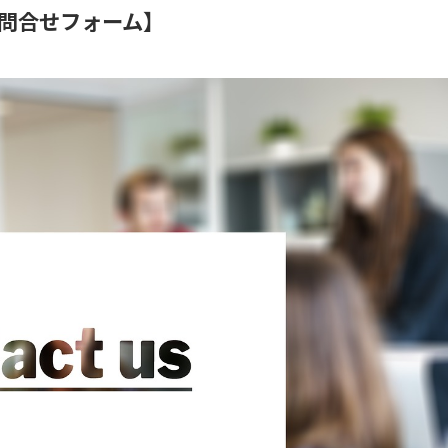
問合せフォーム】