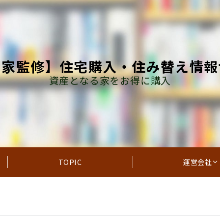
門家監修】住宅購入・住み替え情報
資産となる家をお得に購入
TOPIC
運営会社