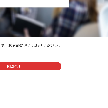
ので、お気軽にお問合わせください。
。
お問合せ