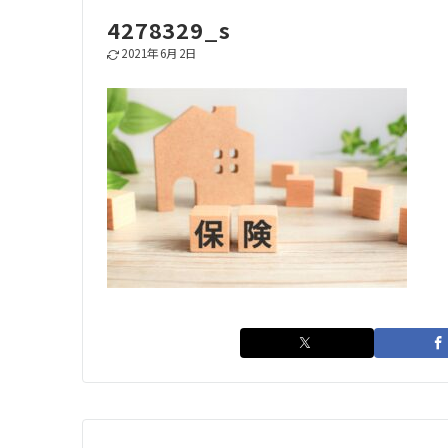
4278329_s
2021年6月2日