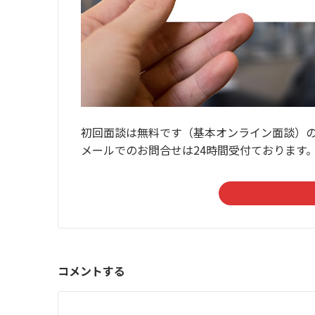
初回面談は無料です（基本オンライン面談）
メールでのお問合せは24時間受付ております
コメントする