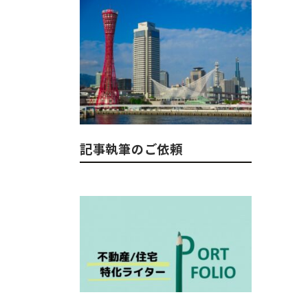
記事執筆のご依頼