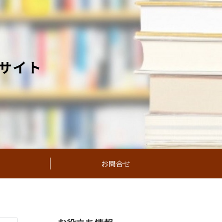
サイト
お問合せ