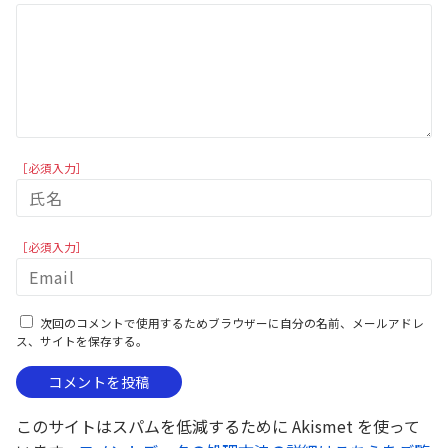
［必須入力］
［必須入力］
次回のコメントで使用するためブラウザーに自分の名前、メールアドレ
ス、サイトを保存する。
このサイトはスパムを低減するために Akismet を使って