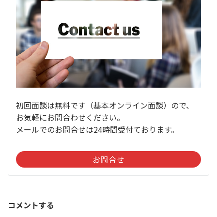
初回面談は無料です（基本オンライン面談）ので、
お気軽にお問合わせください。
メールでのお問合せは24時間受付ております。
お問合せ
コメントする