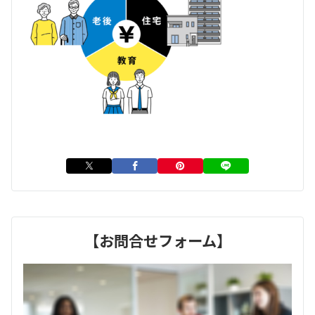
【お問合せフォーム】