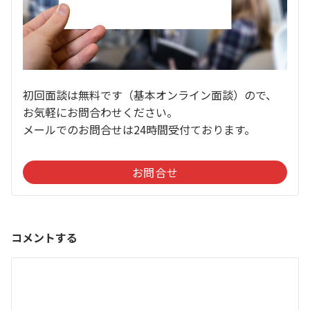
初回面談は無料です（基本オンライン面談）ので、
お気軽にお問合わせください。
メールでのお問合せは24時間受付ております。
お問合せ
コメントする