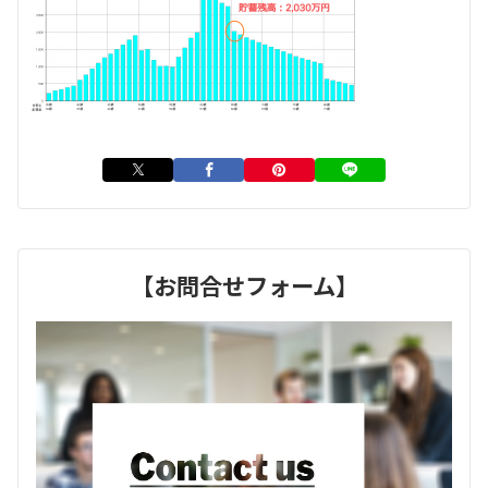
【お問合せフォーム】