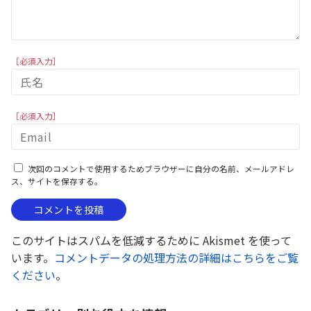
［必須入力］
［必須入力］
次回のコメントで使用するためブラウザーに自分の名前、メールアドレ
ス、サイトを保存する。
このサイトはスパムを低減するために Akismet を使って
います。
コメントデータの処理方法の詳細はこちらをご覧
ください
。