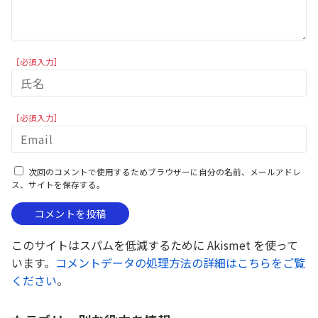
［必須入力］
［必須入力］
次回のコメントで使用するためブラウザーに自分の名前、メールアドレ
ス、サイトを保存する。
このサイトはスパムを低減するために Akismet を使って
います。
コメントデータの処理方法の詳細はこちらをご覧
ください
。