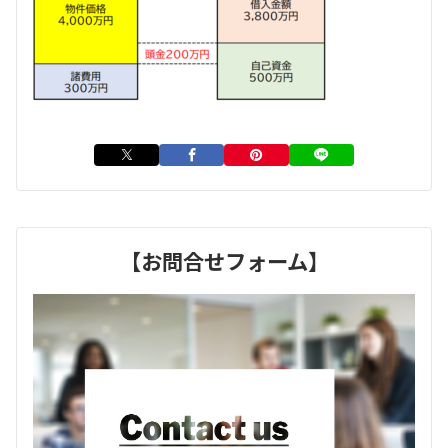
【お問合せフォーム】