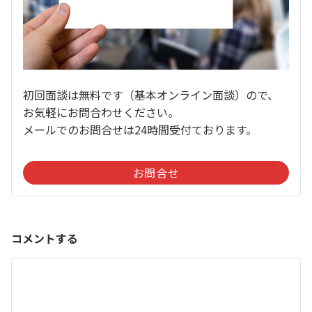
初回面談は無料です（基本オンライン面談）ので、
お気軽にお問合わせください。
メールでのお問合せは24時間受付ております。
お問合せ
コメントする