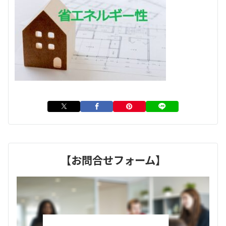
【お問合せフォーム】