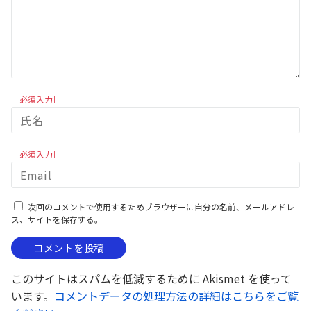
［必須入力］
［必須入力］
次回のコメントで使用するためブラウザーに自分の名前、メールアドレ
ス、サイトを保存する。
このサイトはスパムを低減するために Akismet を使って
います。
コメントデータの処理方法の詳細はこちらをご覧