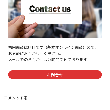
初回面談は無料です（基本オンライン面談）ので、
お気軽にお問合わせください。
メールでのお問合せは24時間受付ております。
お問合せ
コメントする