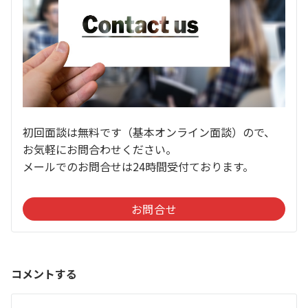
初回面談は無料です（基本オンライン面談）ので、
お気軽にお問合わせください。
メールでのお問合せは24時間受付ております。
お問合せ
コメントする