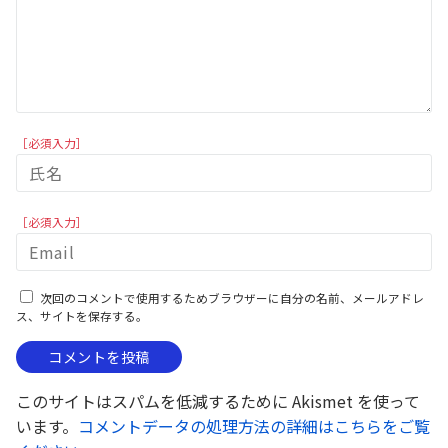
［必須入力］
［必須入力］
次回のコメントで使用するためブラウザーに自分の名前、メールアドレ
ス、サイトを保存する。
このサイトはスパムを低減するために Akismet を使って
います。
コメントデータの処理方法の詳細はこちらをご覧