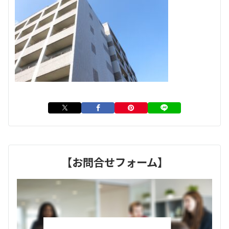
【お問合せフォーム】