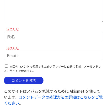
［必須入力］
［必須入力］
次回のコメントで使用するためブラウザーに自分の名前、メールアドレ
ス、サイトを保存する。
このサイトはスパムを低減するために Akismet を使って
います。
コメントデータの処理方法の詳細はこちらをご覧
ください
。