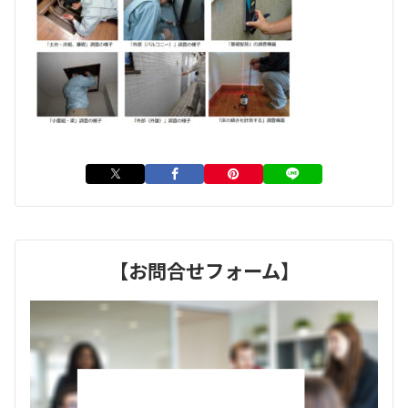
【お問合せフォーム】