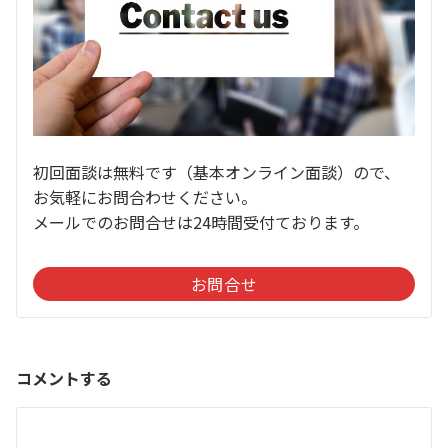
初回面談は無料です（基本オンライン面談）ので、
お気軽にお問合わせください。
メールでのお問合せは24時間受付ております。
お問合せ
コメントする