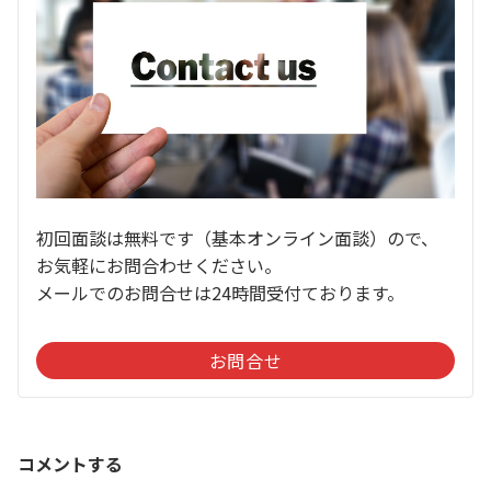
初回面談は無料です（基本オンライン面談）ので、
お気軽にお問合わせください。
メールでのお問合せは24時間受付ております。
お問合せ
コメントする