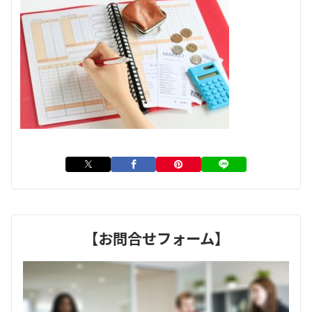
【お問合せフォーム】