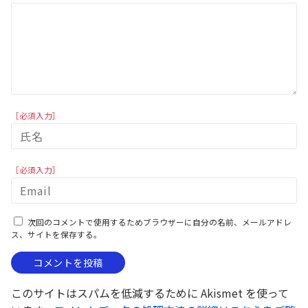
［必須入力］
［必須入力］
次回のコメントで使用するためブラウザーに自分の名前、メールアドレ
ス、サイトを保存する。
このサイトはスパムを低減するために Akismet を使って