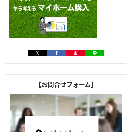
【お問合せフォーム】