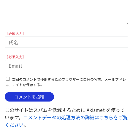
［必須入力］
［必須入力］
次回のコメントで使用するためブラウザーに自分の名前、メールアドレ
ス、サイトを保存する。
このサイトはスパムを低減するために Akismet を使って
います。
コメントデータの処理方法の詳細はこちらをご覧
ください
。