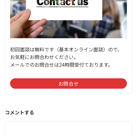
初回面談は無料です（基本オンライン面談）ので、
お気軽にお問合わせください。
メールでのお問合せは24時間受付ております。
お問合せ
コメントする