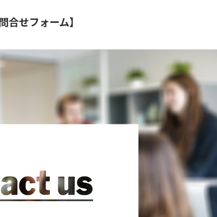
問合せフォーム】