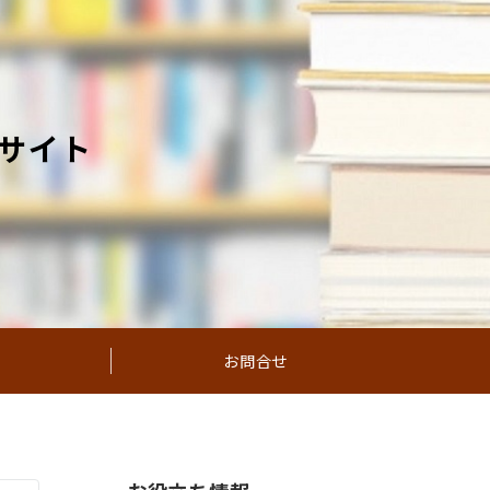
サイト
お問合せ