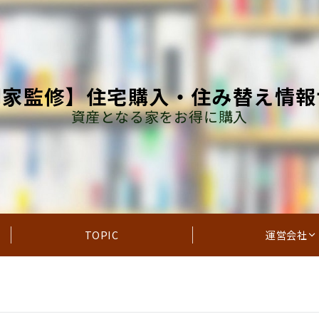
門家監修】住宅購入・住み替え情報
資産となる家をお得に購入
TOPIC
運営会社