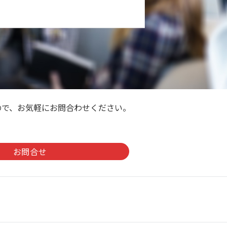
ので、お気軽にお問合わせください。
。
お問合せ