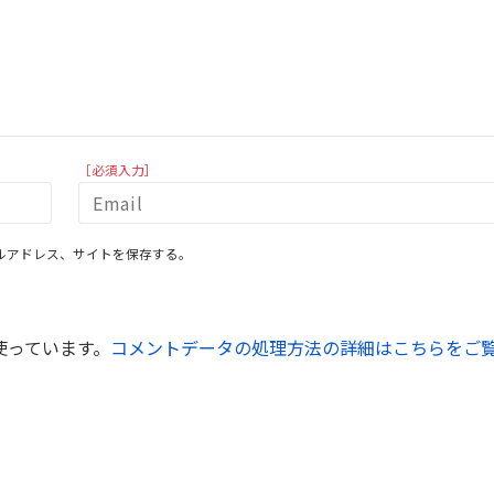
［必須入力］
ルアドレス、サイトを保存する。
を使っています。
コメントデータの処理方法の詳細はこちらをご