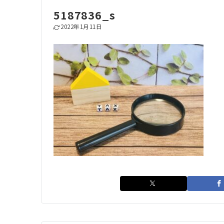
5187836_s
2022年1月11日