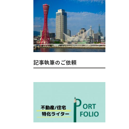
記事執筆のご依頼