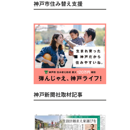
神戸市住み替え支援
神戸新聞社取材記事