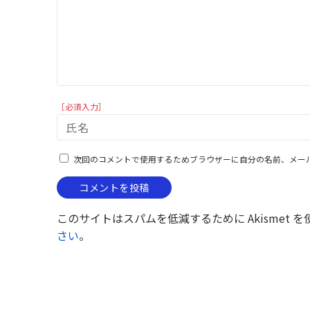
［必須入力］
次回のコメントで使用するためブラウザーに自分の名前、メー
このサイトはスパムを低減するために Akismet 
さい
。