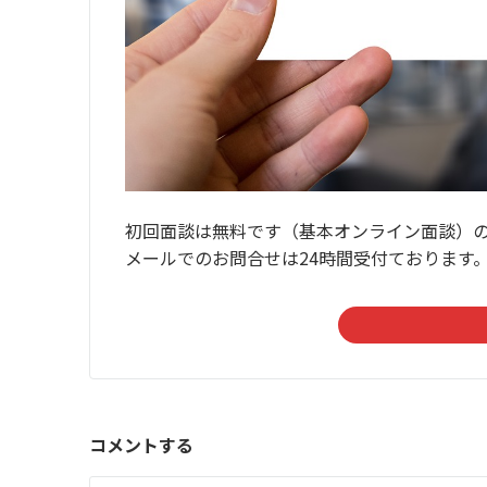
初回面談は無料です（基本オンライン面談）
メールでのお問合せは24時間受付ております
コメントする