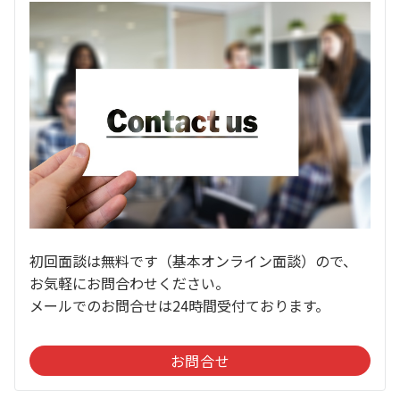
初回面談は無料です（基本オンライン面談）ので、
お気軽にお問合わせください。
メールでのお問合せは24時間受付ております。
お問合せ