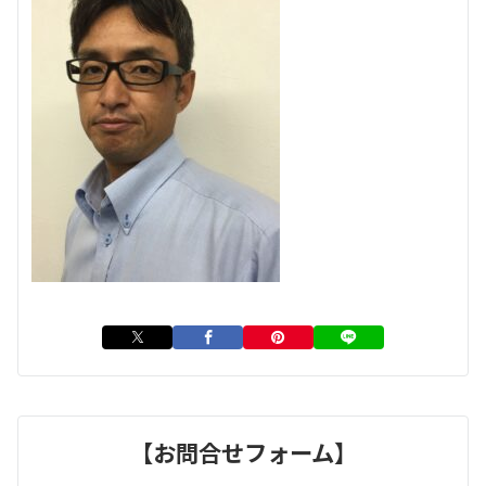
【お問合せフォーム】