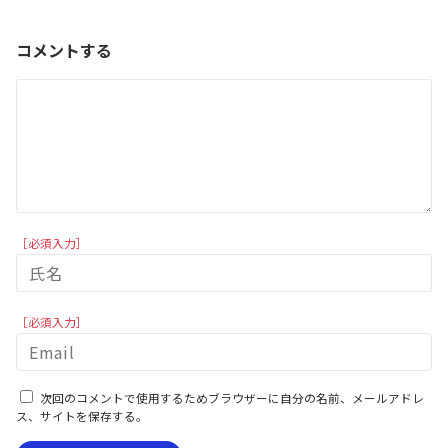
コメントする
［必須入力］
［必須入力］
次回のコメントで使用するためブラウザーに自分の名前、メールアドレ
ス、サイトを保存する。