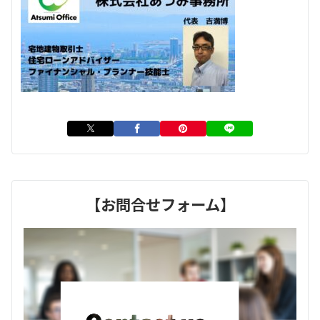
【お問合せフォーム】