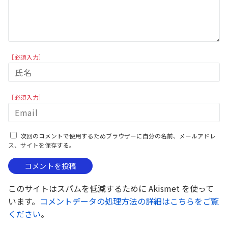
［必須入力］
［必須入力］
次回のコメントで使用するためブラウザーに自分の名前、メールアドレ
ス、サイトを保存する。
このサイトはスパムを低減するために Akismet を使って
います。
コメントデータの処理方法の詳細はこちらをご覧
ください
。