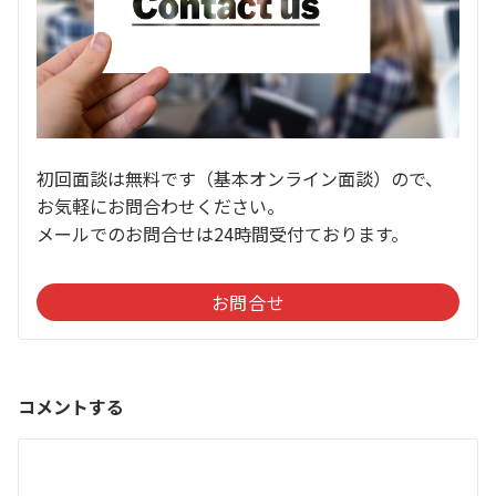
初回面談は無料です（基本オンライン面談）ので、
お気軽にお問合わせください。
メールでのお問合せは24時間受付ております。
お問合せ
コメントする