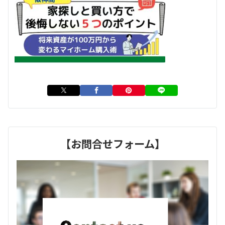
【お問合せフォーム】