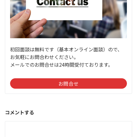
初回面談は無料です（基本オンライン面談）ので、
お気軽にお問合わせください。
メールでのお問合せは24時間受付ております。
お問合せ
コメントする