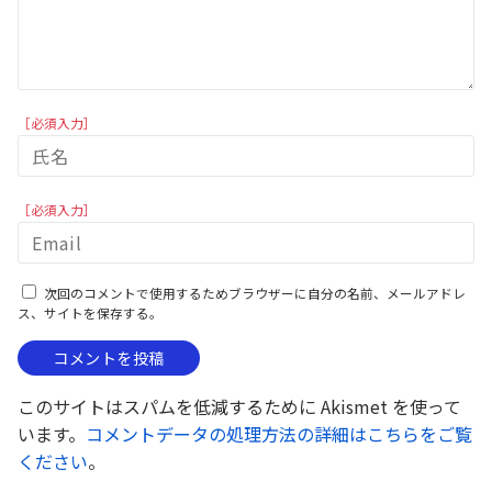
［必須入力］
［必須入力］
次回のコメントで使用するためブラウザーに自分の名前、メールアドレ
ス、サイトを保存する。
このサイトはスパムを低減するために Akismet を使って
います。
コメントデータの処理方法の詳細はこちらをご覧
ください
。