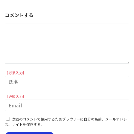
コメントする
［必須入力］
［必須入力］
次回のコメントで使用するためブラウザーに自分の名前、メールアドレ
ス、サイトを保存する。