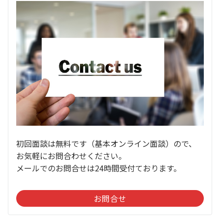
初回面談は無料です（基本オンライン面談）ので、
お気軽にお問合わせください。
メールでのお問合せは24時間受付ております。
お問合せ