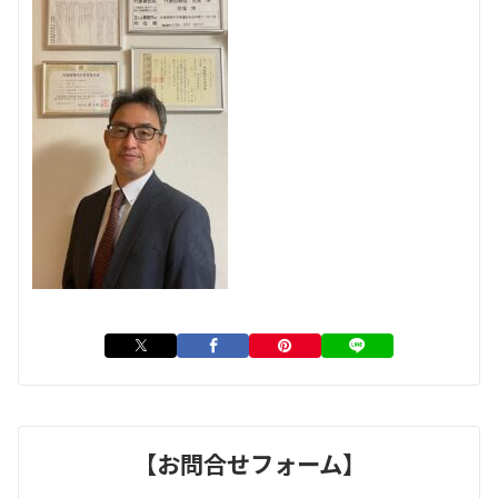
【お問合せフォーム】