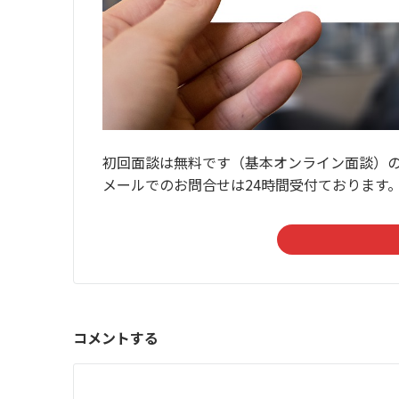
初回面談は無料です（基本オンライン面談）
メールでのお問合せは24時間受付ております
コメントする