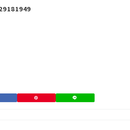
29181949