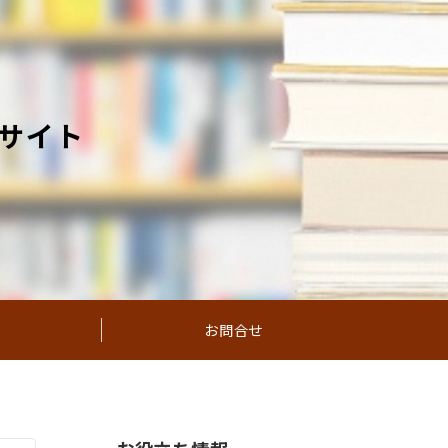
サイト
お問合せ