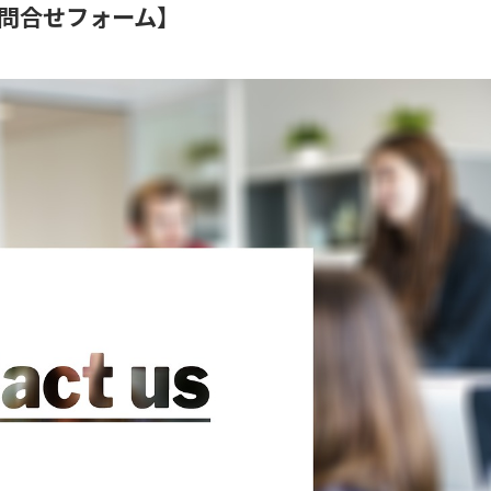
問合せフォーム】