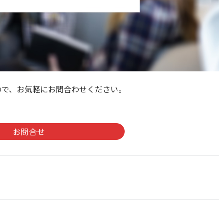
ので、お気軽にお問合わせください。
。
お問合せ