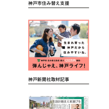
神戸市住み替え支援
神戸新聞社取材記事