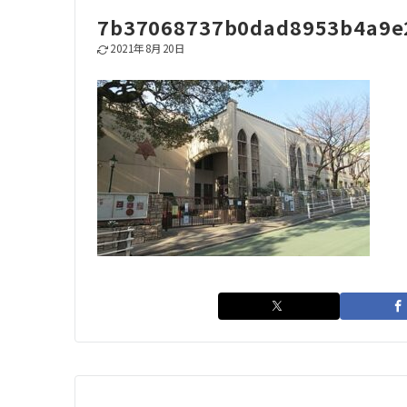
7b37068737b0dad8953b4a9e
2021年8月20日