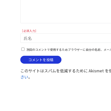
［必須入力］
次回のコメントで使用するためブラウザーに自分の名前、メー
このサイトはスパムを低減するために Akismet 
さい
。