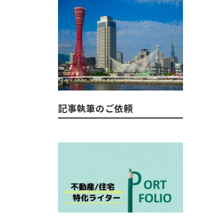
記事執筆のご依頼