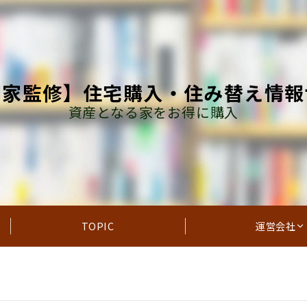
門家監修】住宅購入・住み替え情報
資産となる家をお得に購入
TOPIC
運営会社