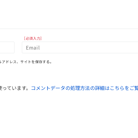
［必須入力］
ルアドレス、サイトを保存する。
を使っています。
コメントデータの処理方法の詳細はこちらをご