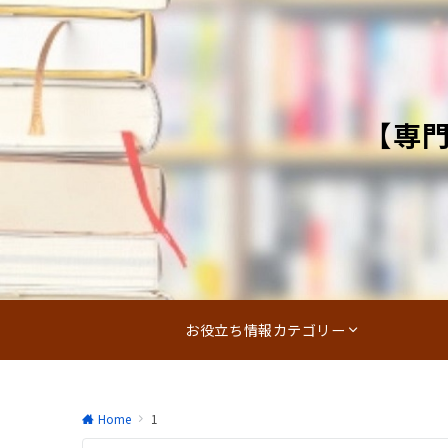
【専
お役立ち情報カテゴリー
Home
1