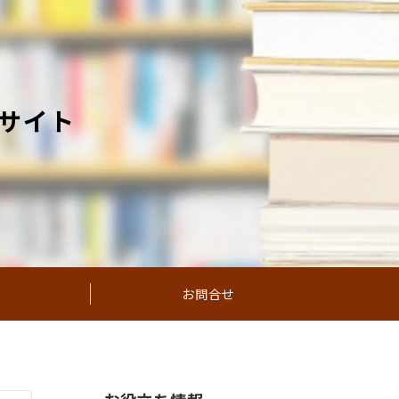
サイト
お問合せ