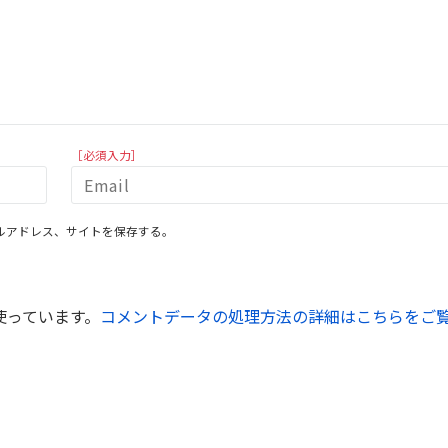
［必須入力］
ルアドレス、サイトを保存する。
を使っています。
コメントデータの処理方法の詳細はこちらをご