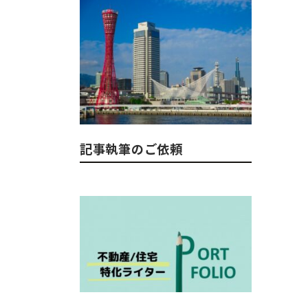
記事執筆のご依頼