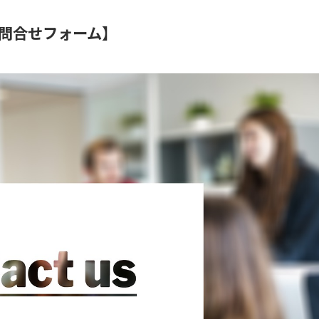
問合せフォーム】