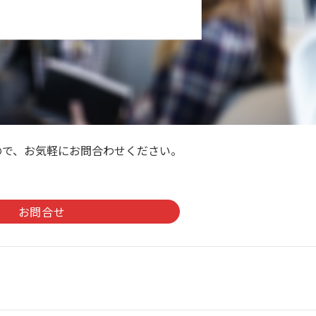
ので、お気軽にお問合わせください。
。
お問合せ