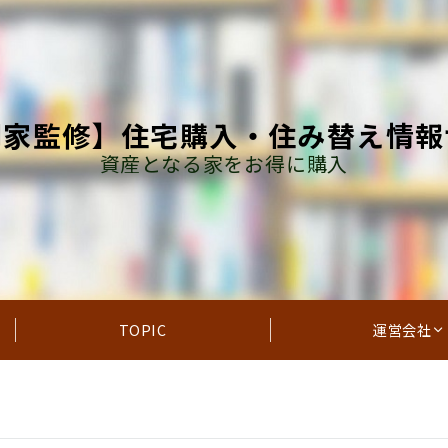
門家監修】住宅購入・住み替え情報
資産となる家をお得に購入
TOPIC
運営会社