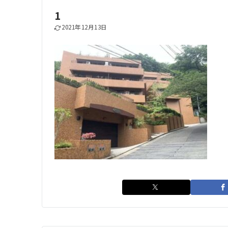
1
2021年12月13日