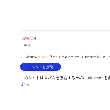
［必須入力］
次回のコメントで使用するためブラウザーに自分の名前、メー
このサイトはスパムを低減するために Akismet 
さい
。