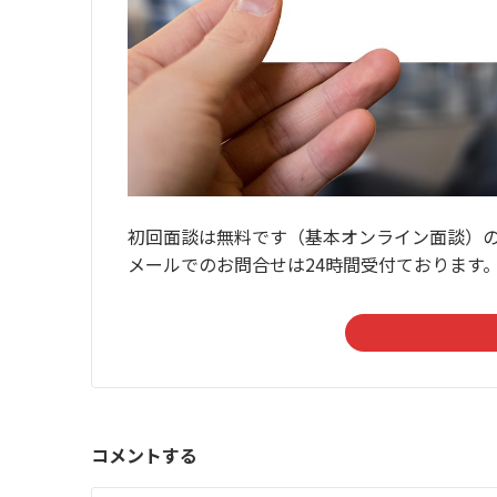
初回面談は無料です（基本オンライン面談）
メールでのお問合せは24時間受付ております
コメントする