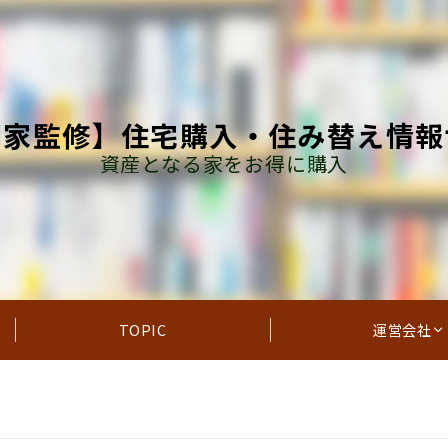
門家監修】住宅購入・住み替え情報
資産となる家をお得に購入
TOPIC
運営会社