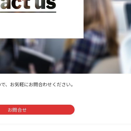
ので、お気軽にお問合わせください。
。
お問合せ