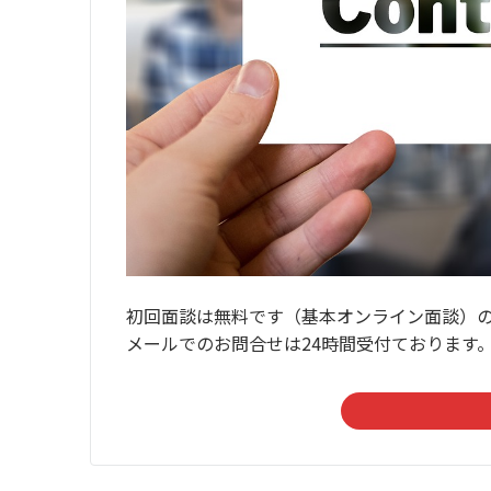
初回面談は無料です（基本オンライン面談）
メールでのお問合せは24時間受付ております