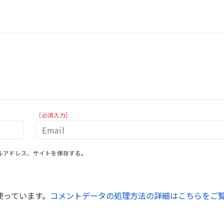
［必須入力］
ルアドレス、サイトを保存する。
を使っています。
コメントデータの処理方法の詳細はこちらをご