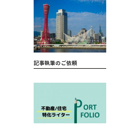
記事執筆のご依頼