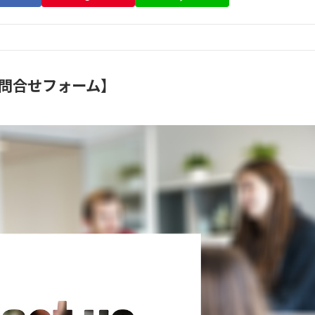
問合せフォーム】