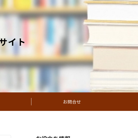
サイト
お問合せ