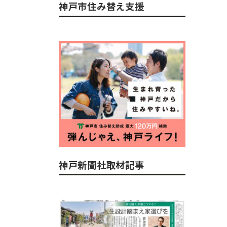
神戸市住み替え支援
神戸新聞社取材記事