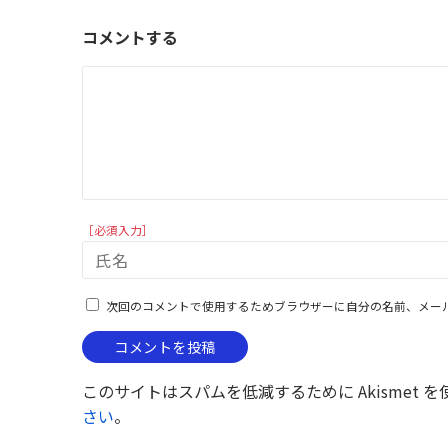
コメントする
［必須入力］
次回のコメントで使用するためブラウザーに自分の名前、メー
このサイトはスパムを低減するために Akismet 
さい
。