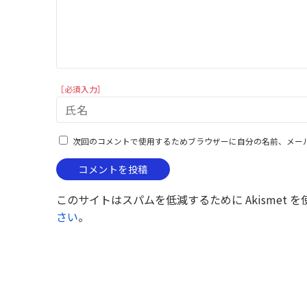
［必須入力］
次回のコメントで使用するためブラウザーに自分の名前、メー
このサイトはスパムを低減するために Akismet 
さい
。