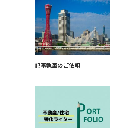
記事執筆のご依頼