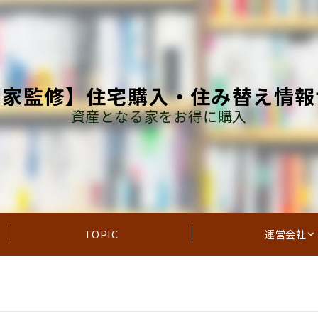
門家監修】住宅購入・住み替え情報
資産となる家をお得に購入
TOPIC
運営会社