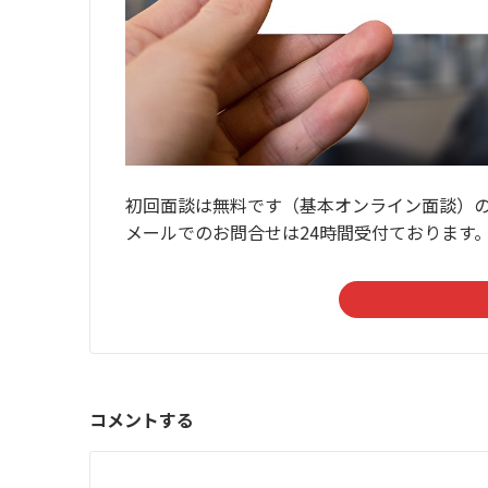
初回面談は無料です（基本オンライン面談）
メールでのお問合せは24時間受付ております
コメントする