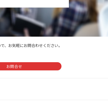
ので、お気軽にお問合わせください。
。
お問合せ