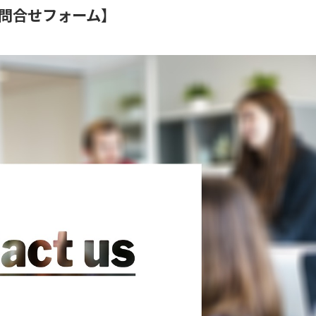
問合せフォーム】