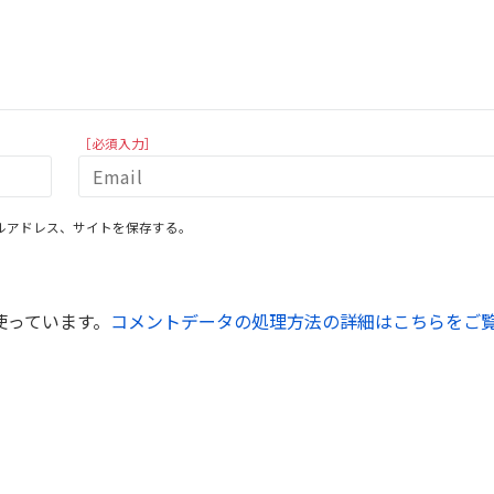
［必須入力］
ルアドレス、サイトを保存する。
を使っています。
コメントデータの処理方法の詳細はこちらをご