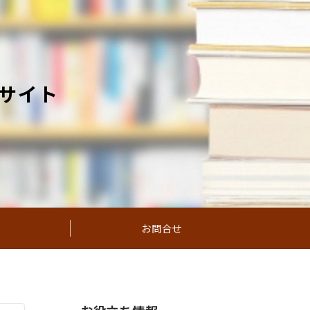
サイト
お問合せ