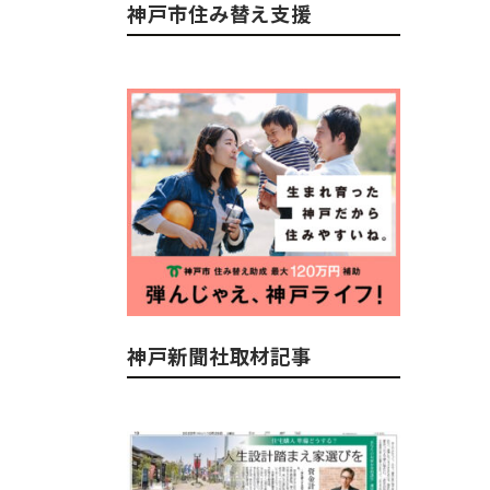
神戸市住み替え支援
神戸新聞社取材記事