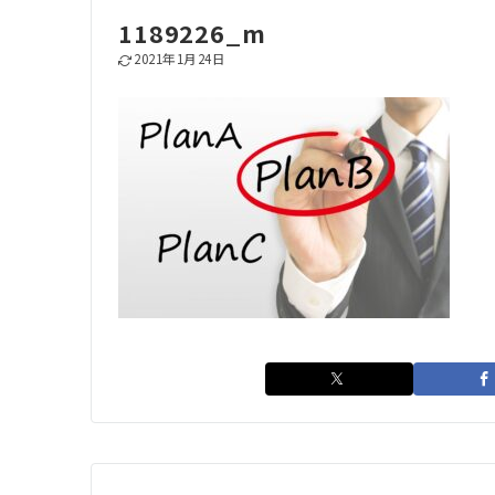
1189226_m
2021年1月24日