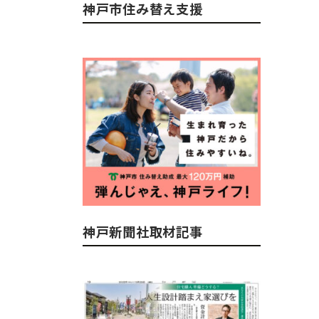
神戸市住み替え支援
神戸新聞社取材記事