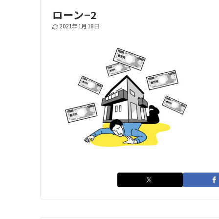
ローン−2
2021年1月18日