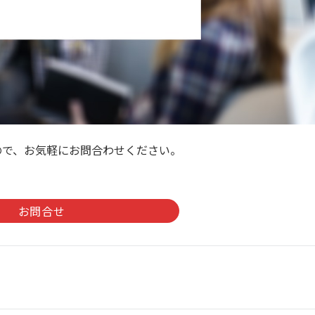
ので、お気軽にお問合わせください。
。
お問合せ