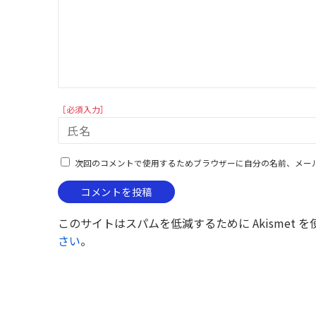
［必須入力］
次回のコメントで使用するためブラウザーに自分の名前、メー
このサイトはスパムを低減するために Akismet 
さい
。