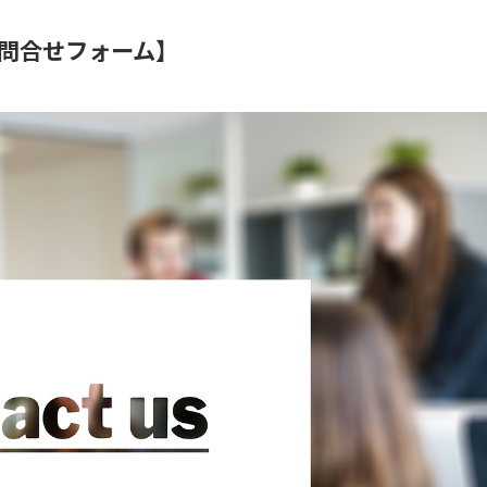
問合せフォーム】