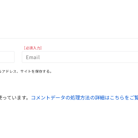
［必須入力］
ルアドレス、サイトを保存する。
を使っています。
コメントデータの処理方法の詳細はこちらをご