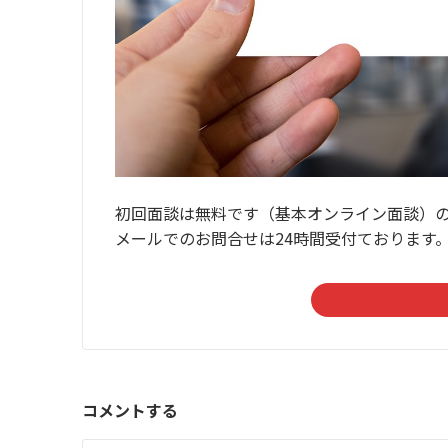
初回面談は無料です（基本オンライン面談）
メールでのお問合せは24時間受付ております
コメントする