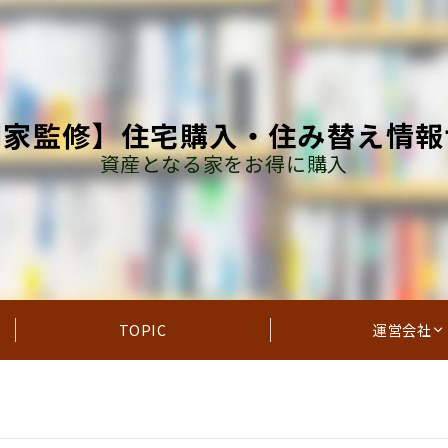
門家監修】住宅購入・住み替え情報
資産となる家をお得に購入
TOPIC
運営会社