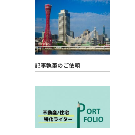
記事執筆のご依頼