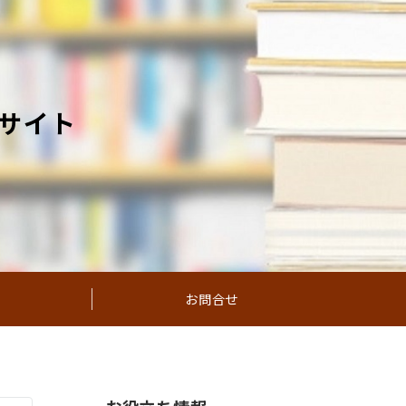
サイト
お問合せ