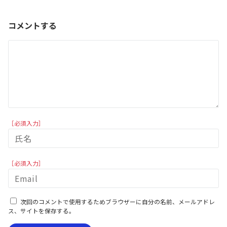
コメントする
［必須入力］
［必須入力］
次回のコメントで使用するためブラウザーに自分の名前、メールアドレ
ス、サイトを保存する。