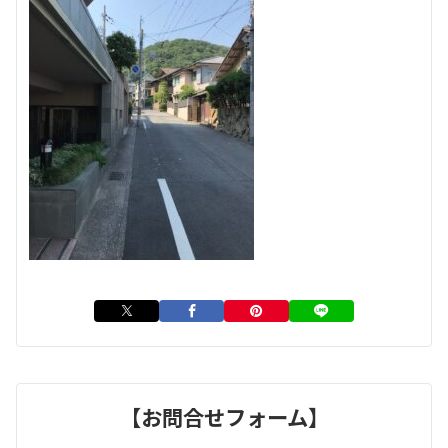
【お問合せフォーム】