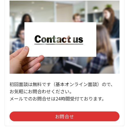
初回面談は無料です（基本オンライン面談）ので、
お気軽にお問合わせください。
メールでのお問合せは24時間受付ております。
お問合せ