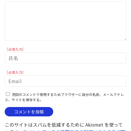
［必須入力］
［必須入力］
次回のコメントで使用するためブラウザーに自分の名前、メールアドレ
ス、サイトを保存する。
このサイトはスパムを低減するために Akismet を使って