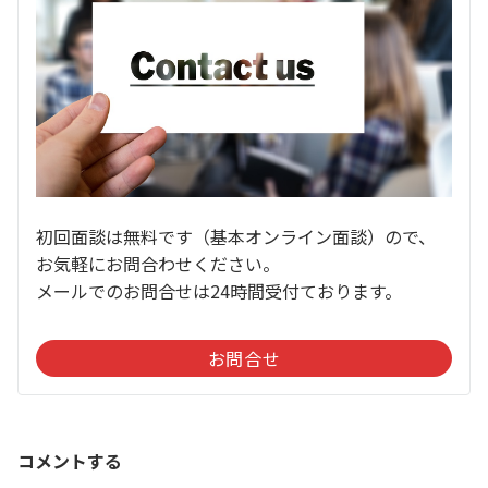
初回面談は無料です（基本オンライン面談）ので、
お気軽にお問合わせください。
メールでのお問合せは24時間受付ております。
お問合せ
コメントする