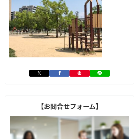
【お問合せフォーム】