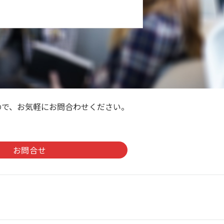
ので、お気軽にお問合わせください。
。
お問合せ