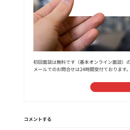
初回面談は無料です（基本オンライン面談）
メールでのお問合せは24時間受付ております
コメントする