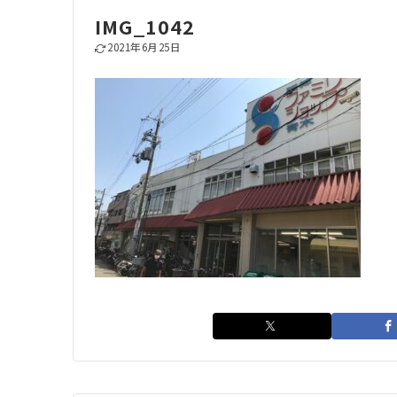
IMG_1042
2021年6月25日