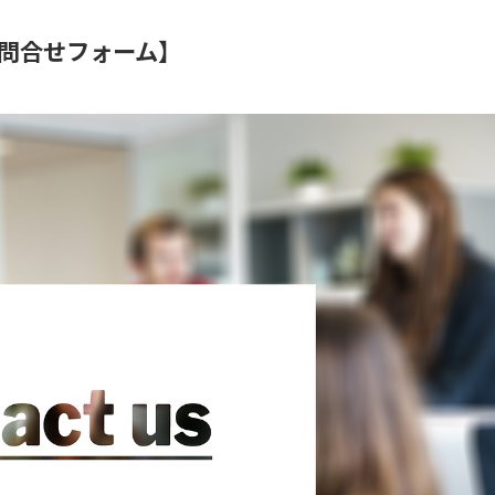
問合せフォーム】