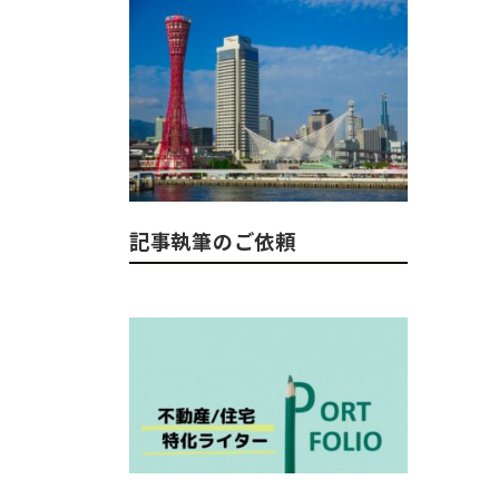
記事執筆のご依頼