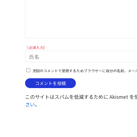
［必須入力］
次回のコメントで使用するためブラウザーに自分の名前、メー
このサイトはスパムを低減するために Akismet 
さい
。