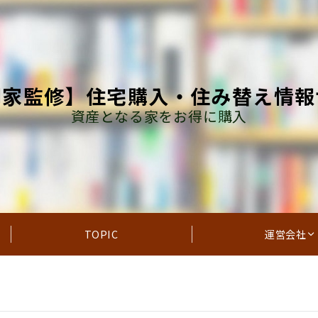
門家監修】住宅購入・住み替え情報
資産となる家をお得に購入
TOPIC
運営会社