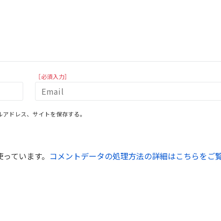
［必須入力］
ルアドレス、サイトを保存する。
を使っています。
コメントデータの処理方法の詳細はこちらをご