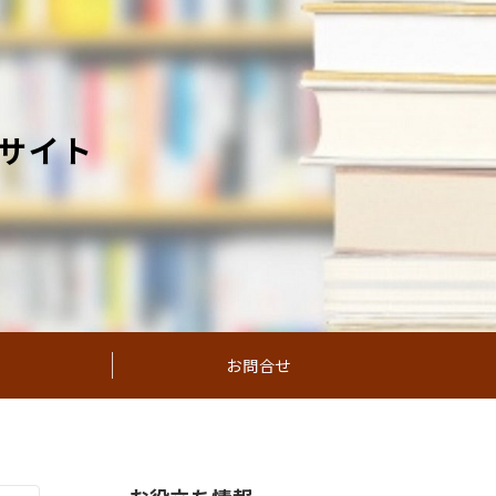
サイト
お問合せ