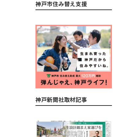
神戸市住み替え支援
神戸新聞社取材記事