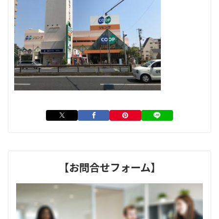
【お問合せフォーム】