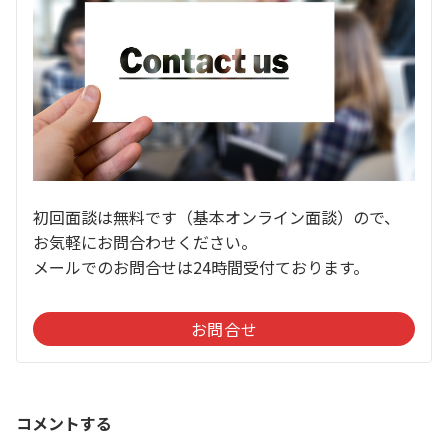
初回面談は無料です（基本オンライン面談）ので、
お気軽にお問合わせください。
メールでのお問合せは24時間受付ております。
お問合せ
コメントする