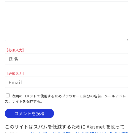
［必須入力］
［必須入力］
次回のコメントで使用するためブラウザーに自分の名前、メールアドレ
ス、サイトを保存する。
このサイトはスパムを低減するために Akismet を使って