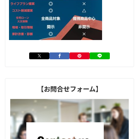
【お問合せフォーム】