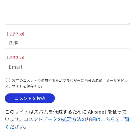
［必須入力］
［必須入力］
次回のコメントで使用するためブラウザーに自分の名前、メールアドレ
ス、サイトを保存する。
このサイトはスパムを低減するために Akismet を使って
います。
コメントデータの処理方法の詳細はこちらをご覧
ください
。