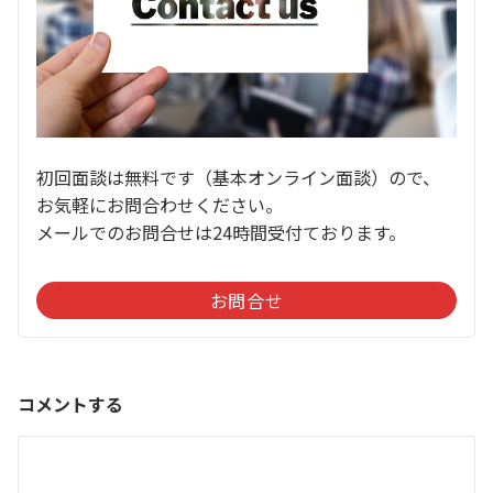
初回面談は無料です（基本オンライン面談）ので、
お気軽にお問合わせください。
メールでのお問合せは24時間受付ております。
お問合せ
コメントする