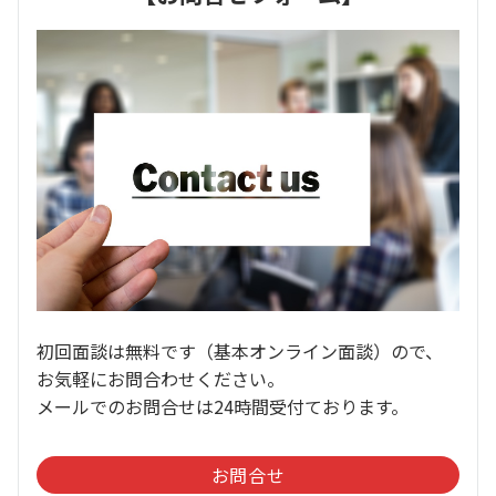
初回面談は無料です（基本オンライン面談）ので、
お気軽にお問合わせください。
メールでのお問合せは24時間受付ております。
お問合せ