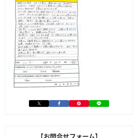
【お問合せフォーム】