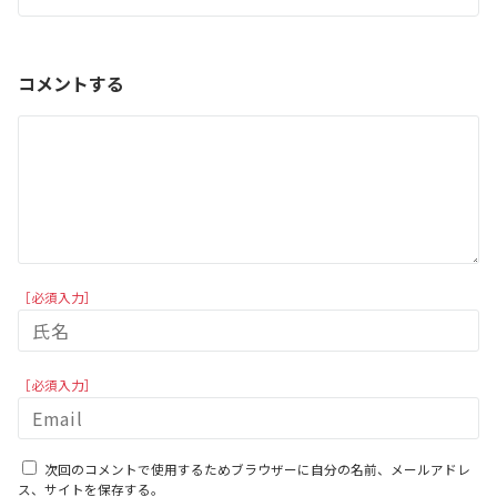
コメントする
［必須入力］
［必須入力］
次回のコメントで使用するためブラウザーに自分の名前、メールアドレ
ス、サイトを保存する。