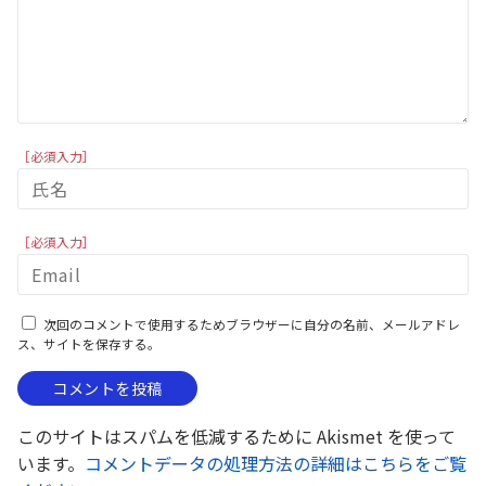
［必須入力］
［必須入力］
次回のコメントで使用するためブラウザーに自分の名前、メールアドレ
ス、サイトを保存する。
このサイトはスパムを低減するために Akismet を使って
います。
コメントデータの処理方法の詳細はこちらをご覧