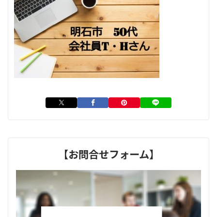
【お問合せフォーム】