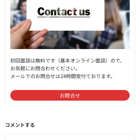
初回面談は無料です（基本オンライン面談）ので、
お気軽にお問合わせください。
メールでのお問合せは24時間受付ております。
お問合せ
コメントする