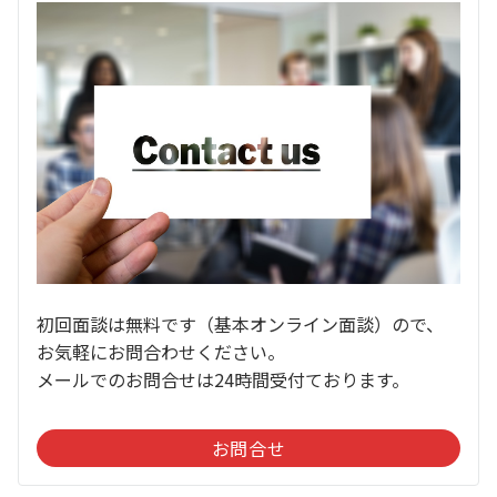
初回面談は無料です（基本オンライン面談）ので、
お気軽にお問合わせください。
メールでのお問合せは24時間受付ております。
お問合せ