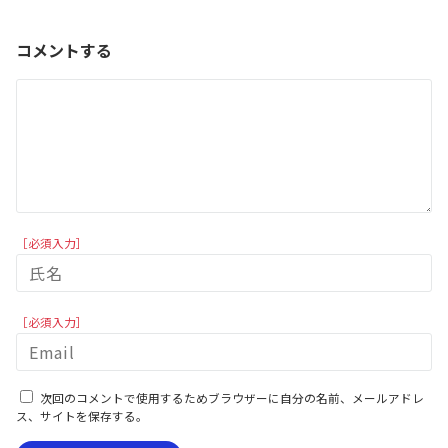
コメントする
［必須入力］
［必須入力］
次回のコメントで使用するためブラウザーに自分の名前、メールアドレ
ス、サイトを保存する。