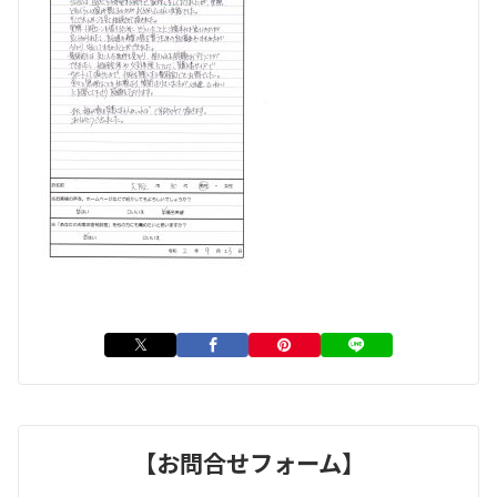
【お問合せフォーム】