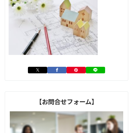
【お問合せフォーム】