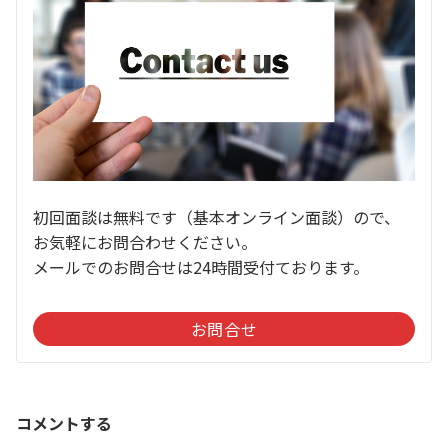
初回面談は無料です（基本オンライン面談）ので、
お気軽にお問合わせください。
メールでのお問合せは24時間受付ております。
お問合せ
コメントする