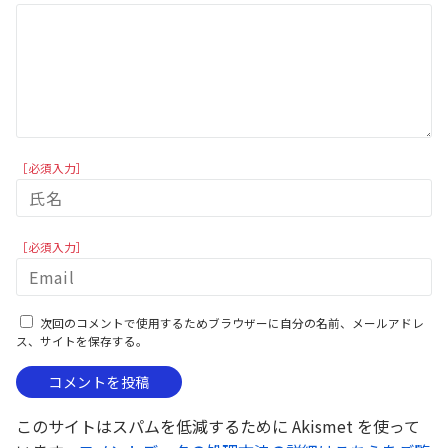
［必須入力］
［必須入力］
次回のコメントで使用するためブラウザーに自分の名前、メールアドレ
ス、サイトを保存する。
このサイトはスパムを低減するために Akismet を使って