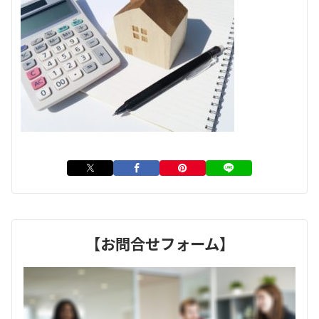
【お問合せフォーム】