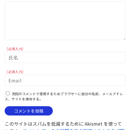
［必須入力］
［必須入力］
次回のコメントで使用するためブラウザーに自分の名前、メールアドレ
ス、サイトを保存する。
このサイトはスパムを低減するために Akismet を使って