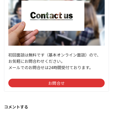
初回面談は無料です（基本オンライン面談）ので、
お気軽にお問合わせください。
メールでのお問合せは24時間受付ております。
お問合せ
コメントする