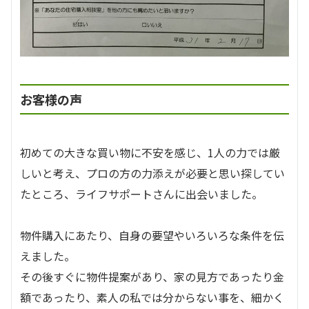
お客様の声
初めての大きな買い物に不安を感じ、1人の力では厳
しいと考え、プロの方の力添えが必要と思い探してい
たところ、ライフサポートさんに出会いました。
物件購入にあたり、自身の要望やいろいろな条件を伝
えました。
その後すぐに物件提案があり、家の見方であったり金
額であったり、素人の私では分からない事を、細かく