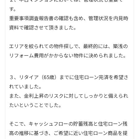
す。
重要事項調査報告書の確認も含め、管理状況を内見時
資料で確認させて頂きました。
エリアを絞られての物件探しで、最終的には、築浅の
リフォーム費用がかからない物件に決められました。
３、リタイア（65歳）までに住宅ローン完済を希望さ
れていました。
また、金利上昇のリスクに対してしっかりと備えられ
たいということでした。
そこで、キャッシュフローの貯蓄残高と住宅ローン残
高の推移に基づき、ご希望に近い住宅ローン商品を提