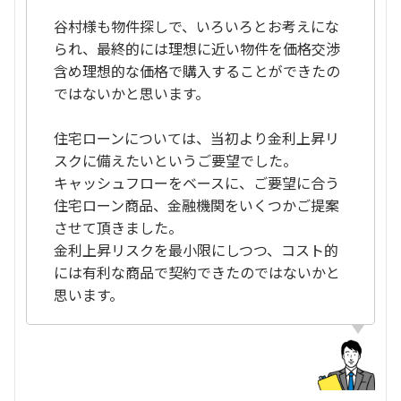
谷村様も物件探しで、いろいろとお考えにな
られ、最終的には理想に近い物件を価格交渉
含め理想的な価格で購入することができたの
ではないかと思います。
住宅ローンについては、当初より金利上昇リ
スクに備えたいというご要望でした。
キャッシュフローをベースに、ご要望に合う
住宅ローン商品、金融機関をいくつかご提案
させて頂きました。
金利上昇リスクを最小限にしつつ、コスト的
には有利な商品で契約できたのではないかと
思います。