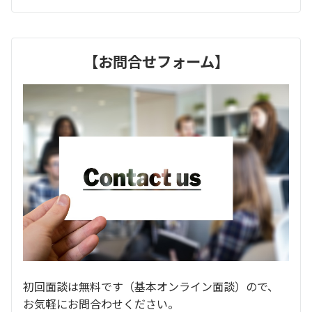
【お問合せフォーム】
初回面談は無料です（基本オンライン面談）ので、
お気軽にお問合わせください。