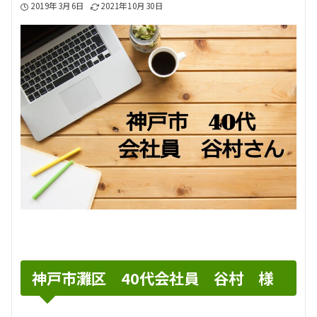
2019年3月6日
2021年10月30日
神戸市灘区 40代会社員 谷村 様