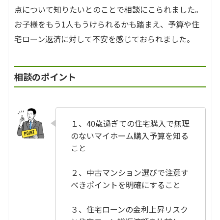
点について知りたいとのことで相談にこられました。
お子様をもう1人もうけられるかも踏まえ、予算や住
宅ローン返済に対して不安を感じておられました。
相談のポイント
１、40歳過ぎての住宅購入で無理
のないマイホーム購入予算を知る
こと
２、中古マンション選びで注意す
べきポイントを明確にすること
３、住宅ローンの金利上昇リスク