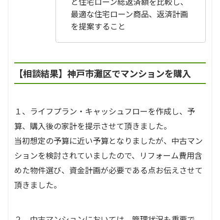
と住宅ローン総返済額を比較し、
最適な住宅ローン商品、返済計画
を提案すること
【相談結果】神戸市灘区でマンションを購入
１、ライフプラン・キャッシュフローを作成し、予
算、購入後の家計を提示させて頂きました。
当初想定の予算に近い予算となりましたが、中古マン
ションを検討されていましたので、リフォーム費用含
めた物件選び、資金計画が必要である点お伝えさせて
頂きました。
２、中古マンションにおいては、管理状況も重要で