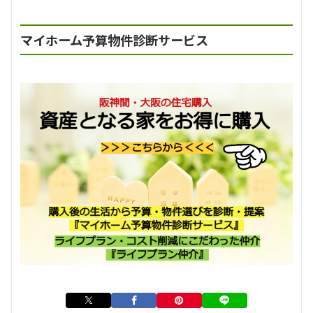
マイホーム予算物件診断サービス