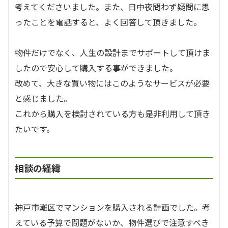
考えてくださいました。また、日中夜問わず疑問に思
ったことを電話すると、よく回答して頂きました。
物件だけでなく、人生の設計までサポートして頂けま
したので安心して購入する事ができました。
改めて、大きな買い物にはこのようなサービスが必要
と感じました。
これから購入を検討されている方も是非利用して頂き
たいです。
相談の経緯
神戸市灘区でマンションを購入される計画でした。考
えている予算で問題がないか、物件選びで注意すべき