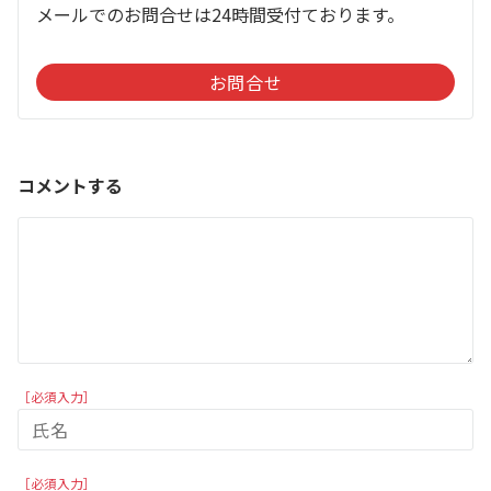
メールでのお問合せは24時間受付ております。
お問合せ
コメントする
［必須入力］
［必須入力］