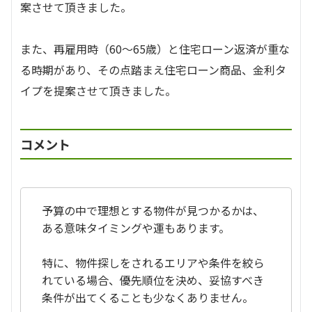
案させて頂きました。
また、再雇用時（60～65歳）と住宅ローン返済が重な
る時期があり、その点踏まえ住宅ローン商品、金利タ
イプを提案させて頂きました。
コメント
予算の中で理想とする物件が見つかるかは、
ある意味タイミングや運もあります。
特に、物件探しをされるエリアや条件を絞ら
れている場合、優先順位を決め、妥協すべき
条件が出てくることも少なくありません。