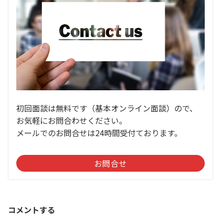
初回面談は無料です（基本オンライン面談）ので、
お気軽にお問合わせください。
メールでのお問合せは24時間受付ております。
お問合せ
コメントする