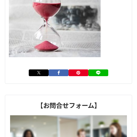
【お問合せフォーム】