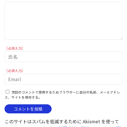
［必須入力］
［必須入力］
次回のコメントで使用するためブラウザーに自分の名前、メールアドレ
ス、サイトを保存する。
このサイトはスパムを低減するために Akismet を使って