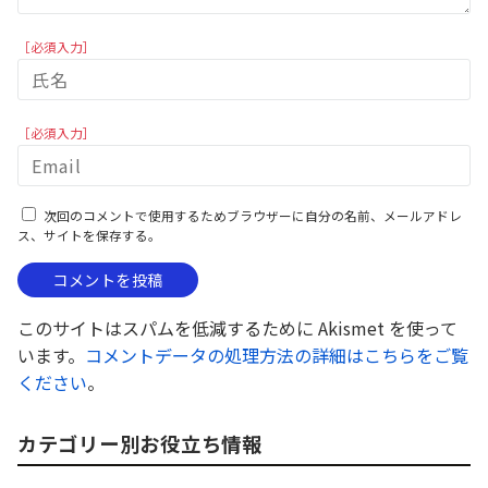
［必須入力］
［必須入力］
次回のコメントで使用するためブラウザーに自分の名前、メールアドレ
ス、サイトを保存する。
このサイトはスパムを低減するために Akismet を使って
います。
コメントデータの処理方法の詳細はこちらをご覧
ください
。
カテゴリー別お役立ち情報