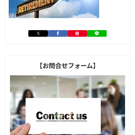
【お問合せフォーム】