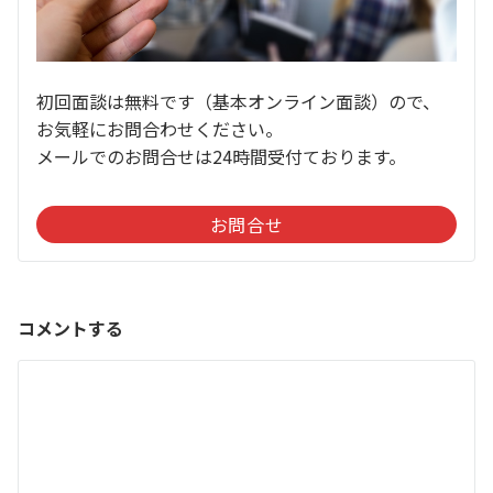
初回面談は無料です（基本オンライン面談）ので、
お気軽にお問合わせください。
メールでのお問合せは24時間受付ております。
お問合せ
コメントする