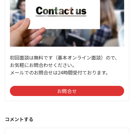
初回面談は無料です（基本オンライン面談）ので、
お気軽にお問合わせください。
メールでのお問合せは24時間受付ております。
お問合せ
コメントする