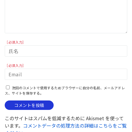
［必須入力］
［必須入力］
次回のコメントで使用するためブラウザーに自分の名前、メールアドレ
ス、サイトを保存する。
このサイトはスパムを低減するために Akismet を使って
います。
コメントデータの処理方法の詳細はこちらをご覧