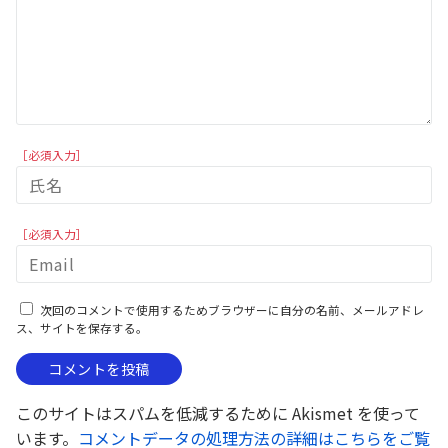
［必須入力］
［必須入力］
次回のコメントで使用するためブラウザーに自分の名前、メールアドレ
ス、サイトを保存する。
このサイトはスパムを低減するために Akismet を使って
います。
コメントデータの処理方法の詳細はこちらをご覧