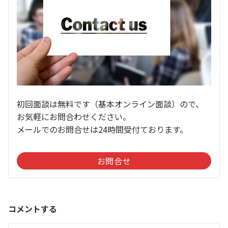
初回面談は無料です（基本オンライン面談）ので、
お気軽にお問合わせください。
メールでのお問合せは24時間受付ております。
お問合せ
コメントする