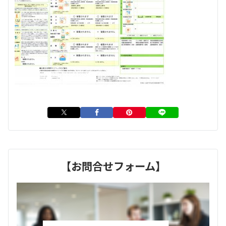
【お問合せフォーム】